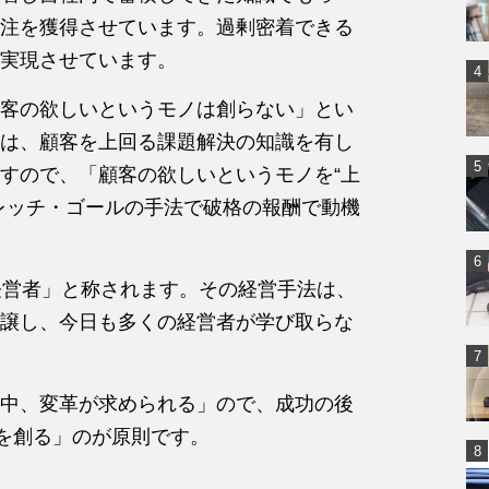
注を獲得させています。過剰密着できる
実現させています。
客の欲しいというモノは創らない」とい
は、顧客を上回る課題解決の知識を有し
すので、「顧客の欲しいというモノを“上
レッチ・ゴールの手法で破格の報酬で動機
経営者」と称されます。その経営手法は、
譲し、今日も多くの経営者が学び取らな
中、変革が求められる」ので、成功の後
トを創る」のが原則です。