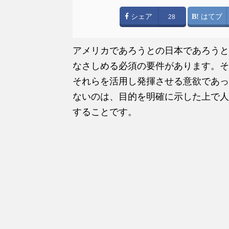
シェア
はてブ
28
アメリカであろうとの日本であろうと
なさしめる必須の要件があります。そ
それらを活用し発揮させる意欲であっ
ないのは、目的を明確に示した上で人
することです。