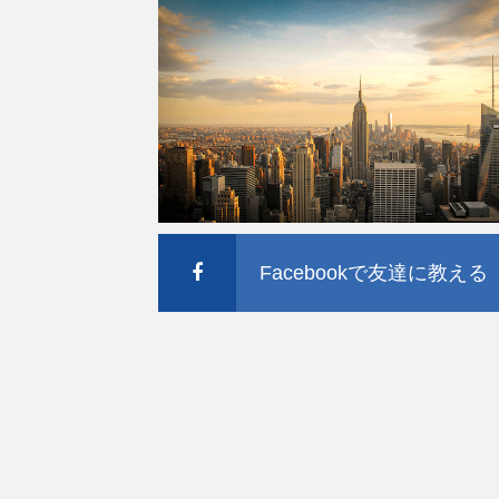
Facebookで友達に教える