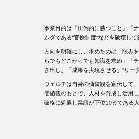
事業目的は「圧倒的に勝つこと」「ナ
ムダである“官僚制度”などを破壊して
方向を明確にし、求めたのは「限界を
らでもどこからでも知識を求め」「チ
き出し」「成果を実現させる」“リーダ
ウェルチは自身の価値観を宣伝して、
価値観のもとで、人材を育成し活用し
破格に処遇し業績が下位10％である