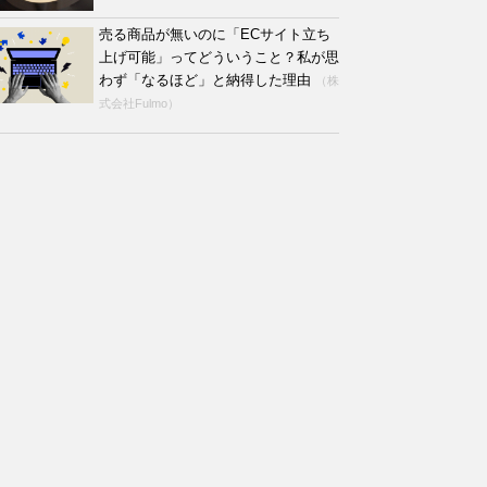
売る商品が無いのに「ECサイト立ち
上げ可能」ってどういうこと？私が思
わず「なるほど」と納得した理由
（株
式会社Fulmo）