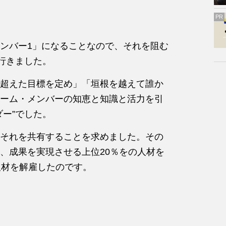
PR
ンバー1」になることなので、それを阻む
行きました。
超えた目標を定め」「垣根を越えて誰か
ーム・メンバーの知恵と知識と活力を引
ー”でした。
それを共有することを求めました。その
、成果を実現させる上位20％をの人材を
人材を解雇したのです。