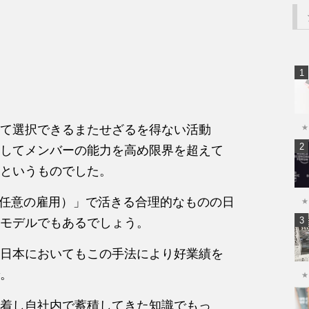
て選択できるまたせざるを得ない活動
★
してメンバーの能力を高め限界を超えて
というものでした。
ll（任意の雇用）」で活きる合理的なものの日
★
モデルでもあるでしょう。
日本においてもこの手法により好業績を
。
★
着し自社内で蓄積してきた知識でもっ