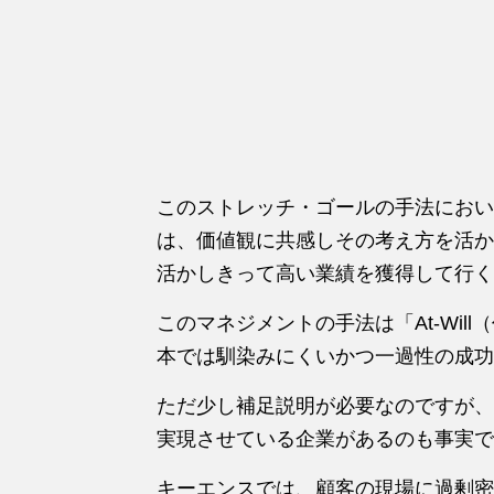
このストレッチ・ゴールの手法におい
は、価値観に共感しその考え方を活か
活かしきって高い業績を獲得して行く
このマネジメントの手法は「At-Wi
本では馴染みにくいかつ一過性の成功
ただ少し補足説明が必要なのですが、
実現させている企業があるのも事実で
キーエンスでは、顧客の現場に過剰密