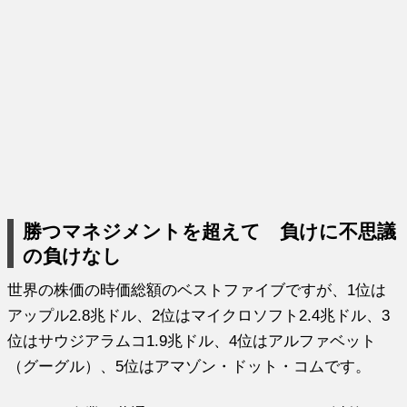
勝つマネジメントを超えて 負けに不思議
の負けなし
世界の株価の時価総額のベストファイブですが、1位は
アップル2.8兆ドル、2位はマイクロソフト2.4兆ドル、3
位はサウジアラムコ1.9兆ドル、4位はアルファベット
（グーグル）、5位はアマゾン・ドット・コムです。