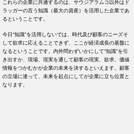
これらの企業に共通するのは、サウジアラムコ以外はド
ラッガーの言う知識（最大の資産）を活用した企業であ
るということです。
今日“知識”を活用しないでは、時代及び顧客のニーズそ
して欲求に応えることできず、ここが経済成長の基盤に
なるということです。内外問わずいかにして“知識”を引
き出すか、現場、現実を通して顧客の現実、欲求、価値
情報をつかむかが企業の未来を決するといえます。顧客
の立場に達って、未来を起点にしてが企業に立ち位置と
なります。