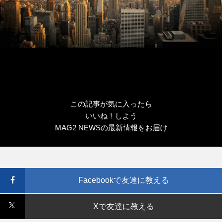
この記事が気に入ったら
いいね！しよう
MAG2 NEWSの最新情報をお届け
Facebookで友達に教える
Xで友達に教える