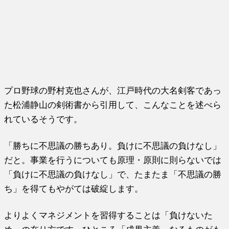
プロ野球の野村克也さんが、江戸時代の大名剣客であっ
た松浦静山の剣術書から引用して、こんなことを述べら
れているそうです。
「勝ちに不思議の勝ちあり。負けに不思議の負けなし」
だと。事業を行うについても原理・原則に則らないでは
「負けに不思議の負けなし」で、たまたま「不思議の勝
ち」を得てもやがては破綻します。
よりよくマネジメントを習得することは「負けないた