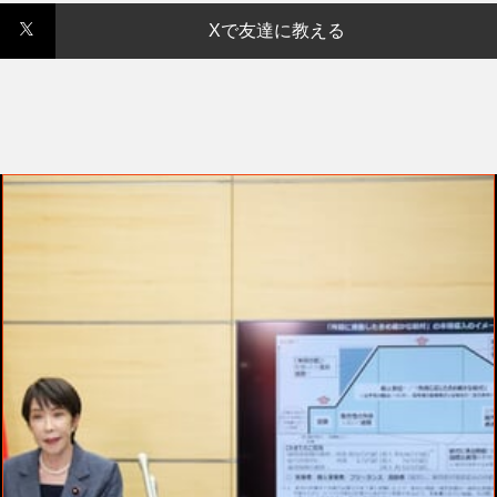
Xで友達に教える