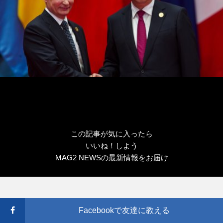
この記事が気に入ったら
いいね！しよう
MAG2 NEWSの最新情報をお届け
Facebookで友達に教える