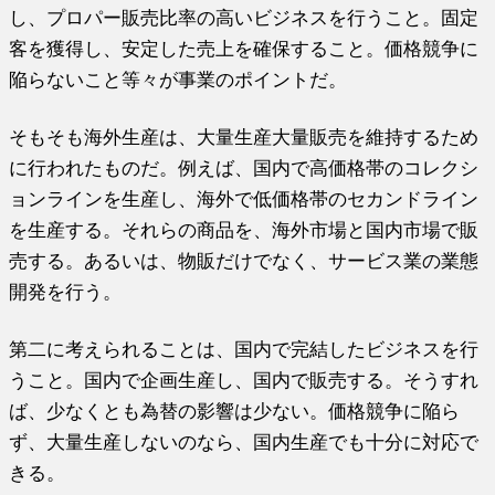
し、プロパー販売比率の高いビジネスを行うこと。固定
客を獲得し、安定した売上を確保すること。価格競争に
陥らないこと等々が事業のポイントだ。
そもそも海外生産は、大量生産大量販売を維持するため
に行われたものだ。例えば、国内で高価格帯のコレクシ
ョンラインを生産し、海外で低価格帯のセカンドライン
を生産する。それらの商品を、海外市場と国内市場で販
売する。あるいは、物販だけでなく、サービス業の業態
開発を行う。
第二に考えられることは、国内で完結したビジネスを行
うこと。国内で企画生産し、国内で販売する。そうすれ
ば、少なくとも為替の影響は少ない。価格競争に陥ら
ず、大量生産しないのなら、国内生産でも十分に対応で
きる。