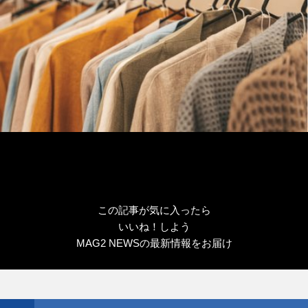
この記事が気に入ったら
いいね！しよう
MAG2 NEWSの最新情報をお届け