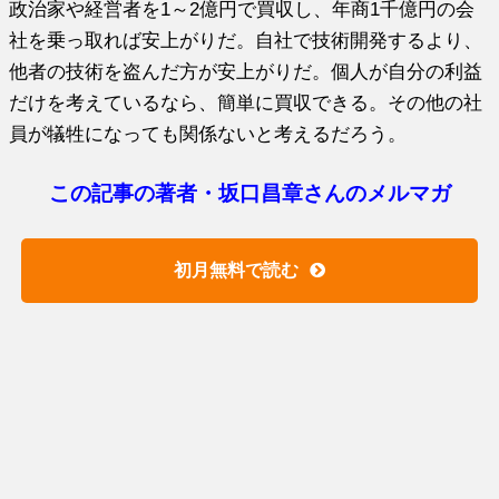
政治家や経営者を1～2億円で買収し、年商1千億円の会
社を乗っ取れば安上がりだ。自社で技術開発するより、
他者の技術を盗んだ方が安上がりだ。個人が自分の利益
だけを考えているなら、簡単に買収できる。その他の社
員が犠牲になっても関係ないと考えるだろう。
この記事の著者・坂口昌章さんのメルマガ
初月無料で読む