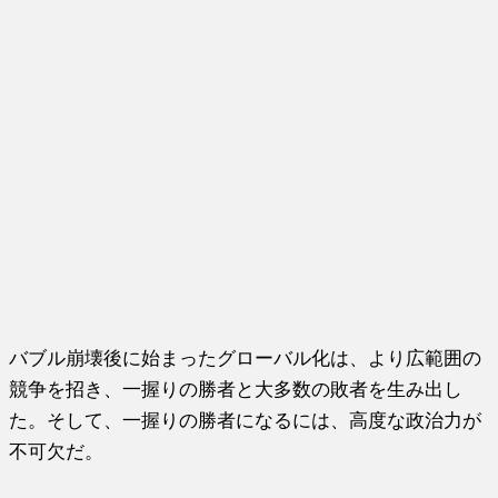
バブル崩壊後に始まったグローバル化は、より広範囲の
競争を招き、一握りの勝者と大多数の敗者を生み出し
た。そして、一握りの勝者になるには、高度な政治力が
不可欠だ。