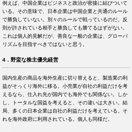
例えば、中国企業はビジネスと政治が密接に結びついて
いる。その意味で、日本企業は中国企業と共通のルール
で勝負していない。別々のルールで戦っているのだ。反
則が許されている相手と勝負しても勝てるはずがない。
これは個人的見解だが、善良な一般の企業は、グローバ
リズムを目指すべきではないと思う。
4．野蛮な株主優先経営
国内生産の商品を海外生産に切り替えると、製造業の利
益がそっくり海外に移る。小売業が自社の利益だけを考
えるなら、仕入れ先が国内でも海外でも関係ない。しか
し、トータルな国益を考えると、その違いは大きい。結
局、多くの日本企業は自社の利益だけを考えている。そ
れを海外政府に利用されている。個人も同様だ。