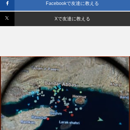
Facebookで友達に教える
Xで友達に教える