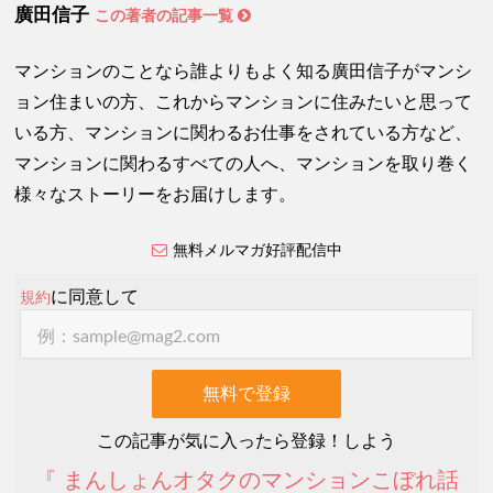
廣田信子
この著者の記事一覧
マンションのことなら誰よりもよく知る廣田信子がマンシ
ョン住まいの方、これからマンションに住みたいと思って
いる方、マンションに関わるお仕事をされている方など、
マンションに関わるすべての人へ、マンションを取り巻く
様々なストーリーをお届けします。
無料メルマガ好評配信中
に同意して
規約
この記事が気に入ったら登録！しよう
『 まんしょんオタクのマンションこぼれ話