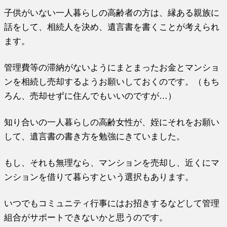
子供がいない一人暮らしの高齢者の方は、縁ある親族に
話をして、相続人を決め、遺言書を書くことが考えられ
ます。
管理費等の滞納がないようにまとまったお金とマンショ
ンを相続し売却するようお願いしておくのです。（もち
ろん、売却せずに住んでもいいのですが…）
知り合いの一人暮らしの高齢女性が、姪にそれをお願い
して、遺言書の書き方を勉強にきていました。
もし、それも無理なら、マンションを売却し、近くにマ
ンションを借りて暮らすという選択もあります。
いつでもコミュニティ行事にはお招きするなどして管理
組合がサポートできないかと思うのです。