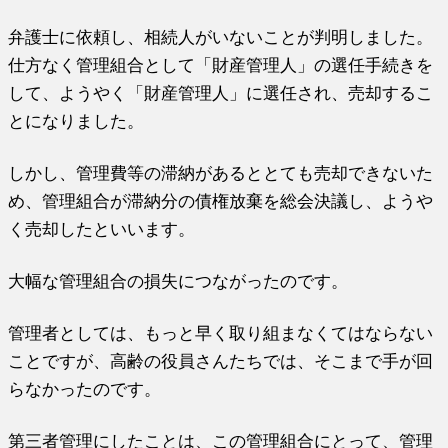
弁護士に依頼し、相続人がいないことが判明しました。
仕方なく管理組合として「財産管理人」の選任手続きを
して、ようやく「財産管理人」に選任され、売却するこ
とになりました。
しかし、管理費等の滞納があるととても売却できないた
め、管理組合が滞納分の債権放棄を総会決議し、ようや
く売却したといいます。
大幅な管理組合の損失につながったのです。
管理者としては、もっと早く取り組まなくてはならない
ことですが、高齢の役員さんたちでは、そこまで手が回
らなかったのです。
第三者管理にしたことは、この管理組合にとって、管理