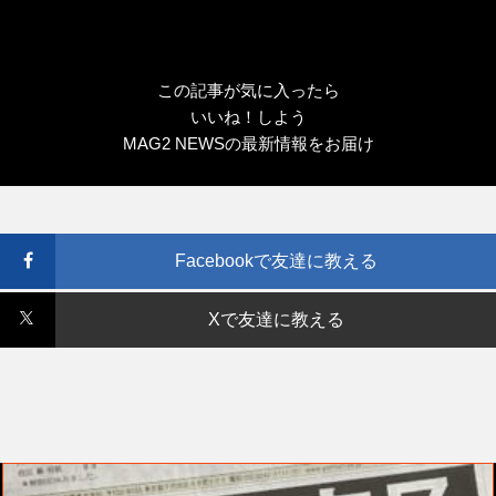
この記事が気に入ったら
いいね！しよう
MAG2 NEWSの最新情報をお届け
Facebookで友達に教える
Xで友達に教える