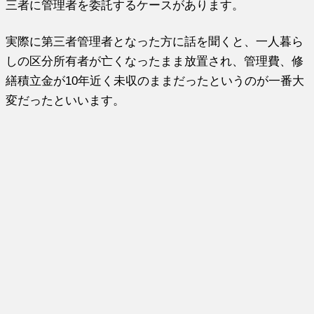
三者に管理者を委託するケースがあります。
実際に第三者管理者となった方に話を聞くと、一人暮ら
しの区分所有者が亡くなったまま放置され、管理費、修
繕積立金が10年近く未収のままだったというのが一番大
変だったといいます。