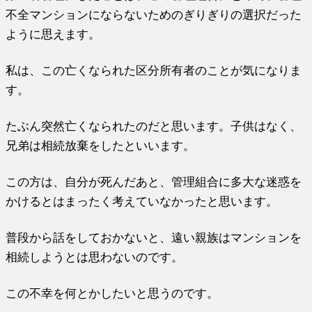
不全マンションにならないためのぎりぎりの選択だった
ように思えます。
私は、この亡くなられた区分所有者のことが気になりま
す。
たぶん突然亡くなられたのだと思います。子供はなく、
兄弟は相続放棄をしたといいます。
この方は、自分が死んだあと、管理組合に多大な迷惑を
かけるとはまったく考えていなかったと思います。
普段から話をしておかないと、遠い親族はマンションを
相続しようとは思わないのです。
この不幸を何とかしたいと思うのです。