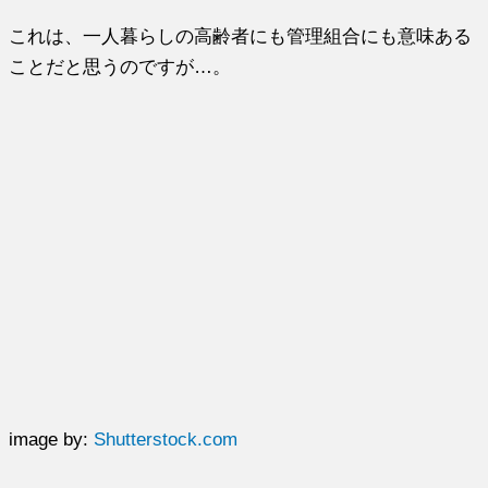
これは、一人暮らしの高齢者にも管理組合にも意味ある
ことだと思うのですが…。
image by:
Shutterstock.com