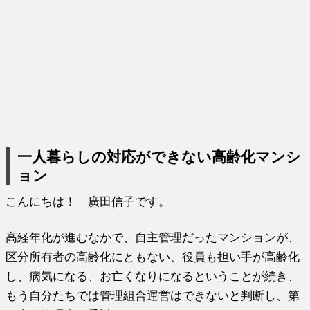
一人暮らしの対応ができない高齢化マンシ
ョン
こんにちは！ 廣田信子です。
高経年化が進むなかで、自主管理だったマンションが、
区分所有者の高齢化にともない、役員も担い手が高齢化
し、病気になる、お亡くなりになるということが続き、
もう自分たちでは管理組合運営はできないと判断し、第