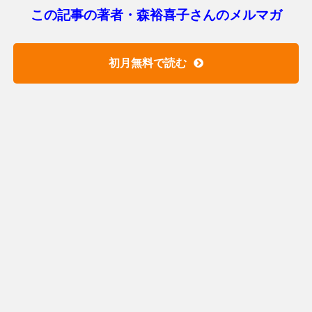
この記事の著者・森裕喜子さんのメルマガ
初月無料で読む