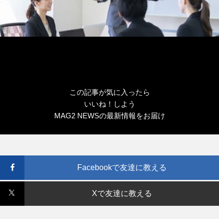
この記事が気に入ったら
いいね！しよう
MAG2 NEWSの最新情報をお届け
Facebookで友達に教える
Xで友達に教える