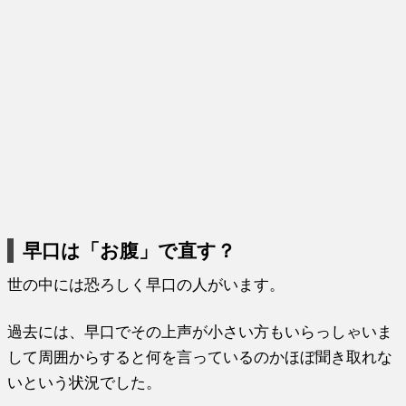
早口は「お腹」で直す？
世の中には恐ろしく早口の人がいます。
過去には、早口でその上声が小さい方もいらっしゃいま
して周囲からすると何を言っているのかほぼ聞き取れな
いという状況でした。