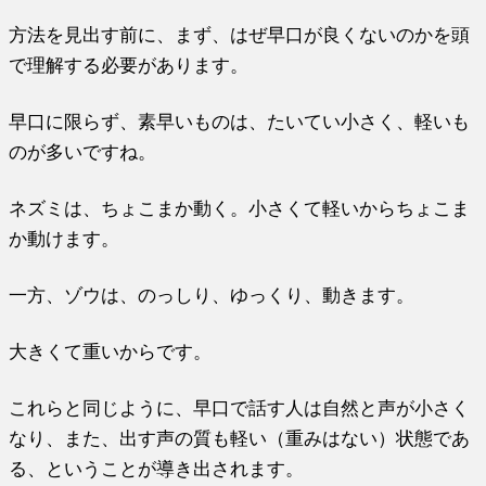
方法を見出す前に、まず、はぜ早口が良くないのかを頭
で理解する必要があります。
早口に限らず、素早いものは、たいてい小さく、軽いも
のが多いですね。
ネズミは、ちょこまか動く。小さくて軽いからちょこま
か動けます。
一方、ゾウは、のっしり、ゆっくり、動きます。
大きくて重いからです。
これらと同じように、早口で話す人は自然と声が小さく
なり、また、出す声の質も軽い（重みはない）状態であ
る、ということが導き出されます。