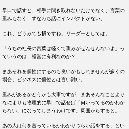
早口で話すと、相手に聞き取れないだけでなく、言葉の
重みもなく、すなわち話にインパクトがない。
これ、どうみても損ですね。リーダーとしては。
「うちの社長の言葉は軽くて重みがぜんぜんないよ」っ
ていうのは、経営に有利なのか？
まあそれを個性にするのも良いかもしれませんが多くの
場合、ビジネスに優位とは言い難い。
重みがあるかどうかも大事ですが、まあそんなことより
なによりも物理的に早口で話せば「何いってるのかわか
らない」になってしまうわけです。周囲からすると。
あの人は何を言っているかわかりづらい話をする、とい