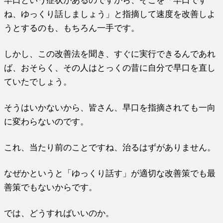
ね、ゆっくり話しましょう」と指摘して速度を改善しよ
うとするのも、もちろん一手です。
しかし、この改善法を聞き、すぐに実行できるんであれ
ば、おそらく、その人はとっくの昔に自分で早口を直し
ていたでしょう。
そうはいかないから、皆さん、早口を指摘されても一向
に変わらないのです。
これ、当たり前のことですね、治るはずがありません。
なぜかというと「ゆっくり話す」が適切な改善策でも最
善策でもないからです。
では、どうすればいいのか。