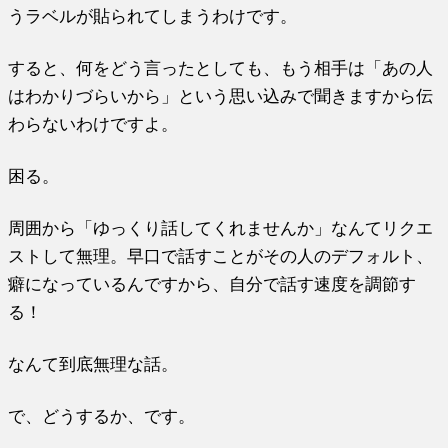
うラベルが貼られてしまうわけです。
すると、何をどう言ったとしても、もう相手は「あの人
はわかりづらいから」という思い込みで聞きますから伝
わらないわけですよ。
困る。
周囲から「ゆっくり話してくれませんか」なんてリクエ
ストして無理。早口で話すことがその人のデフォルト、
癖になっているんですから、自分で話す速度を調節す
る！
なんて到底無理な話。
で、どうするか、です。