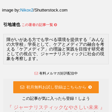
image by:
Nikox2
/Shutterstock.com
引地達也
この著者の記事一覧
障がいがある方でも学べる環境を提供する「みんな
の大学校」学長として、ケアとメディアの融合を考
える「ケアメディア」の理論と実践を目指す研究者
としての視点で、ジャーナリスティックに社会の現
象を考察します。
有料メルマガ好評配信中
初月無料お試し登録はこちらから
この記事が気に入ったら登録！しよう
『 ジャーナリスティックなやさしい未来 』