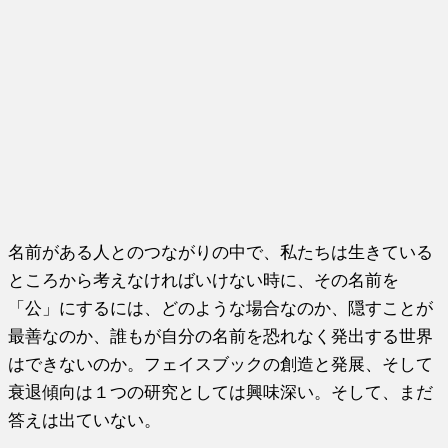
名前がある人とのつながりの中で、私たちは生きている
ところから考えなければいけない時に、その名前を
「公」にするには、どのような場合なのか、隠すことが
最善なのか、誰もが自分の名前を恐れなく発出する世界
はできないのか。フェイスブックの創造と発展、そして
衰退傾向は１つの研究としては興味深い。そして、まだ
答えは出ていない。