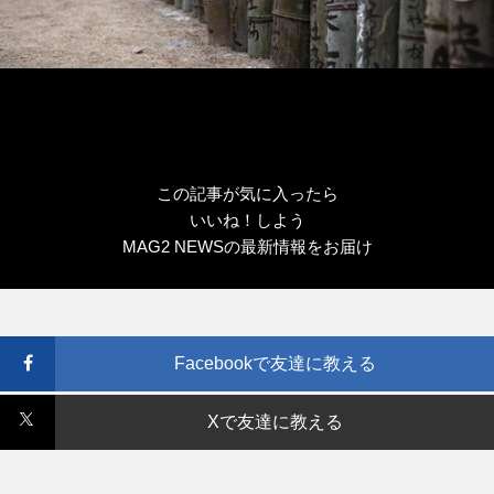
この記事が気に入ったら
いいね！しよう
MAG2 NEWSの最新情報をお届け
Facebookで友達に教える
Xで友達に教える