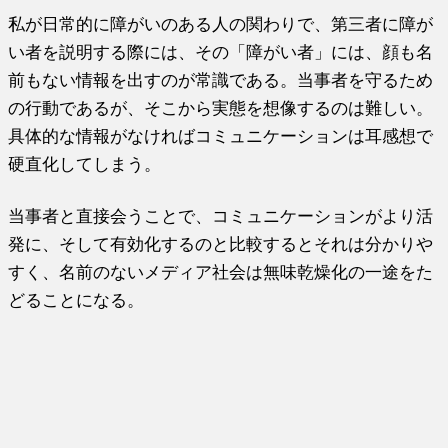
私が日常的に障がいのある人の関わりで、第三者に障が
い者を説明する際には、その「障がい者」には、顔も名
前もない情報を出すのが常識である。当事者を守るため
の行動であるが、そこから実態を想像するのは難しい。
具体的な情報がなければコミュニケーションは耳感想で
硬直化してしまう。
当事者と直接会うことで、コミュニケーションがより活
発に、そして有効化するのと比較するとそれは分かりや
すく、名前のないメディア社会は無味乾燥化の一途をた
どることになる。