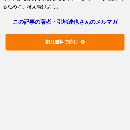
るために、考え続けよう。
この記事の著者・引地達也さんのメルマガ
初月無料で読む