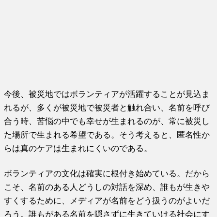
今後、被災地ではボランティアが活躍することが見込ま
れるが、多くが被災地で被災者と触れ合い、名前を呼び
合う時、苦悩の中でも幸せが生まれるのが、常に被災し
た場所で生まれる希望である。そう考えると、匿名性か
らは真のケアは生まれにくいのである。
ボランティアの文化は確実に根付き始めている。だから
こそ、名前のある人どうしの対話を深め、誰もが生きや
すくするために、メディアが名前をどう扱うのがよいだ
ろう。誰もがある名前を隠さずに生きていける社会にす