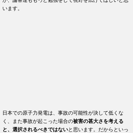
が、論客達ももっと勉強をして視野を広げてほしいと思
います。
日本での原子力発電は、事故の可能性が決して低くな
く、また事故が起こった場合の
被害の甚大さを考える
と、選択されるべきではない
と思います。だからといっ