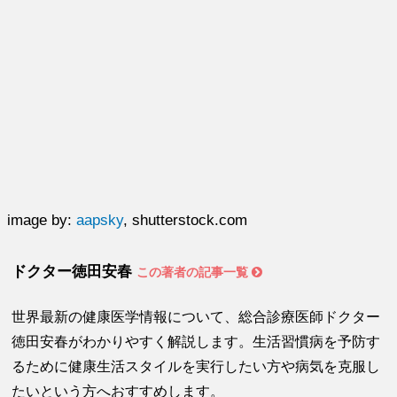
image by:
aapsky
, shutterstock.com
ドクター徳田安春
この著者の記事一覧
世界最新の健康医学情報について、総合診療医師ドクター
徳田安春がわかりやすく解説します。生活習慣病を予防す
るために健康生活スタイルを実行したい方や病気を克服し
たいという方へおすすめします。