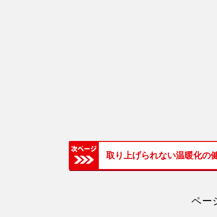
取り上げられない温暖化の
ページ