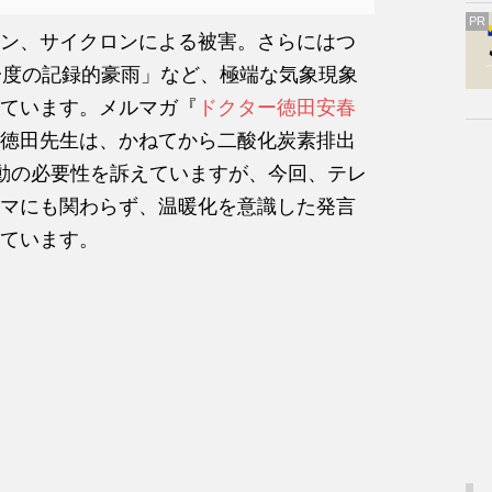
PR
ン、サイクロンによる被害。さらにはつ
一度の記録的豪雨」など、極端な気象現象
ています。メルマガ『
ドクター徳田安春
徳田先生は、かねてから二酸化炭素排出
動の必要性を訴えていますが、今回、テレ
マにも関わらず、温暖化を意識した発言
ています。