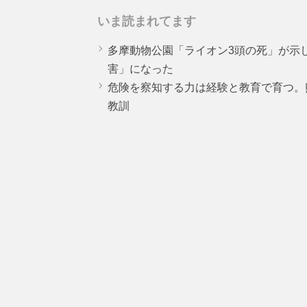
いま読まれてます
多摩動物公園「ライオン3頭の死」が示
害」になった
危険を察知する力は経験と教育で育つ。
教訓