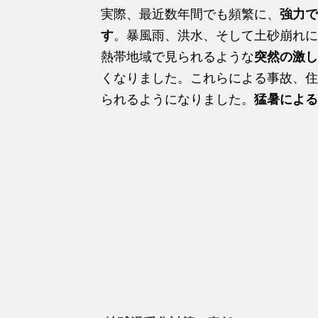
実際、最近数年間でも頻繁に、
強力で
す
。暴風雨、洪水、そして土砂崩れに
熱帯地域で見られるような
突然の激し
くなりました。これらによる事故、住
られるようになりました。
猛暑による