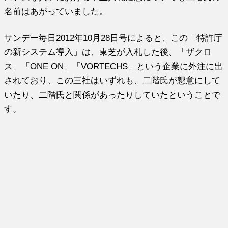
名前はあがっていました。
サンデー毎日2012年10月28日号によると、この「特許庁
の新システム導入」は、東芝が入札した後、「ザクロ
ス」「ONE ON」「VORTECHS」という企業に外注に出
されており、この三社はいずれも、二階氏が懇意にして
いたり、二階氏と関係があったりしていたということで
す。