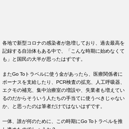
各地で新型コロナの感染者が急増しており、過去最高を
記録する自治体もある中で、「こんな時期に始めなくて
も」と国民の大半が思ったはずです。
またGo Toトラベルに使う金があったら、医療関係者に
ボーナスを支給したり、PCR検査の拡充、人工呼吸器、
エクモの補充、集中治療室の増設や、失業者も増えてい
るのだからそういう人たちの手当てに使うべきじゃない
か、と思ったのは筆者だけではないはずです。
一体、誰が何のために、この時期にGo Toトラベルを推