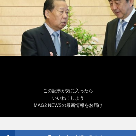
この記事が気に入ったら
いいね！しよう
MAG2 NEWSの最新情報をお届け