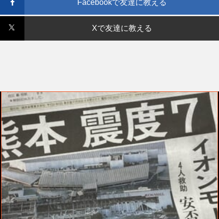
Facebookで友達に教える
Xで友達に教える