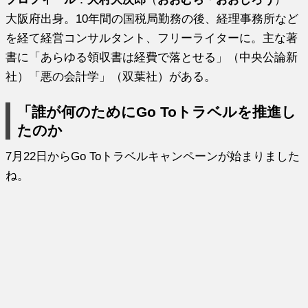
大阪府出身。10年間の国税局勤務の後、経理事務所など
を経て経営コンサルタント、フリーライターに。主な著
書に「あらゆる領収書は経費で落とせる」（中央公論新
社）「悪の会計学」（双葉社）がある。
「誰が何のためにGo Toトラベルを推進し
たのか
7月22日からGo Toトラベルキャンペーンが始まりました
ね。