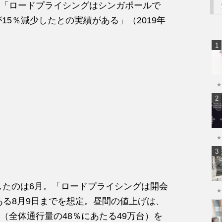
「ロードプライシングはシンガポールで
15％減少したとの実績がある」（2019年
★
★
したのは6月。「ロードプライシングは開会
★
のある8月9日までを想定。昼間の値上げは、
（全体通行量の48％にあたる49万台）を