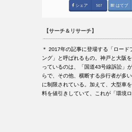
シェア
はてブ
507
【サーチ＆リサーチ】
＊ 2017年の記事に登場する「ロー
ング」と呼ばれるもの。神戸と大阪を
っているのは、「国道43号線訴訟」
らで、その他、横断する歩行者が多い
に制限されている。加えて、大型車を
料を値引きしていて、これが「環境ロ