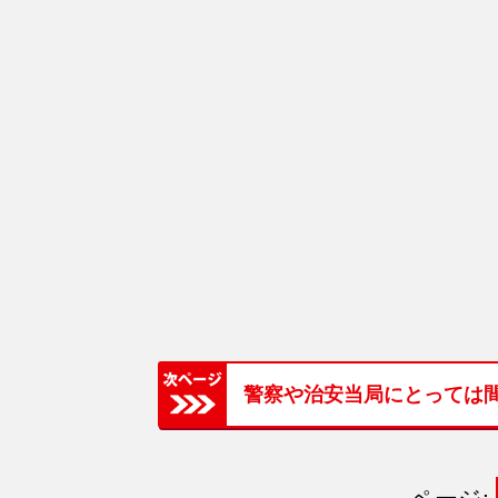
警察や治安当局にとっては