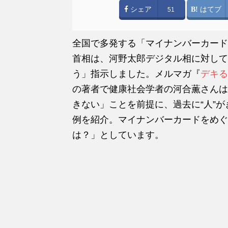
シェア
はてブ
51
全国で多発する「マイナンバーカード
首相は、河野太郎デジタル相に対して
う」指示しました。メルマガ『
デキる
の著者で健康社会学者の河合薫さんは
きない」ことを前提に、過去に“人”
例を紹介。マイナンバーカードをめぐ
は？」としています。