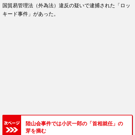
国貿易管理法（外為法）違反の疑いで逮捕された「ロッ
キード事件」があった。
陸山会事件では小沢一郎の「首相就任」の
芽を摘む