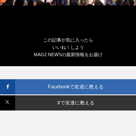
この記事が気に入ったら
いいね！しよう
MAG2 NEWSの最新情報をお届け
Facebookで友達に教える
Xで友達に教える