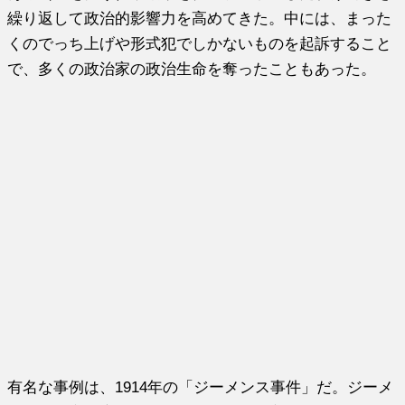
繰り返して政治的影響力を高めてきた。中には、まった
くのでっち上げや形式犯でしかないものを起訴すること
で、多くの政治家の政治生命を奪ったこともあった。
有名な事例は、1914年の「ジーメンス事件」だ。ジーメ