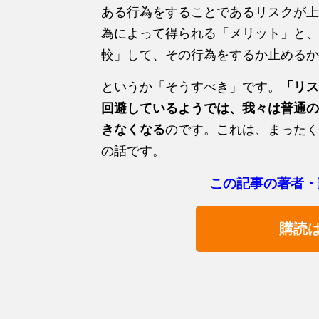
ある行為をすることであるリスクが上
為によって得られる「メリット」と、
較」して、その行為をするか止めるか
というか「そうすべき」です。
「リス
回避しているようでは、我々は普通の
きなくなる
のです。これは、まったく
の話です。
この記事の著者・
購読