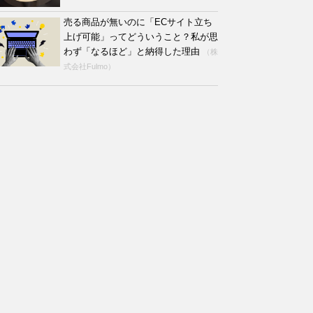
売る商品が無いのに「ECサイト立ち
上げ可能」ってどういうこと？私が思
わず「なるほど」と納得した理由
（株
式会社Fulmo）