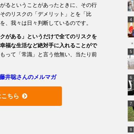
がるということがあったときに、その行
そのリスクの「デメリット」とを「比
を、我々は日々判断しているのです。
クがある」というだけで全てのリスクを
★
幸福な生活など絶対手に入れることがで
もって「常識」と言う他無い、当たり前
藤井聡さんのメルマガ
はこちら