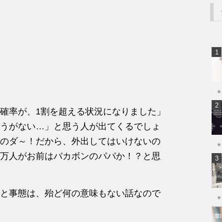
★
確率が、1割を超える状況になりました」
うがない…」と思う人が出てくるでしょ
のダ～！だから、外出してはいけないの
★
万人がお前はバカボンのパパか！？と思
と事態は、殆ど何の意味もない話なので
★