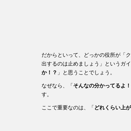
だからといって、どっかの役所が「ク
出するのは止めましょう」というガイ
か！？
」と思うことでしょう。
なぜなら、「
そんなの分かってるよ！
す。
ここで重要なのは、「
どれくらい上が