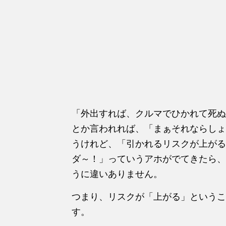
「外出すれば、クルマでひかれて死ぬ
とか言われれば、「まぁそれならしょ
うけれど、「引かれるリスクが上がる
ダ～！」っていうアホがでてきたら、
うに違いありません。
つまり、リスクが「上がる」というこ
す。