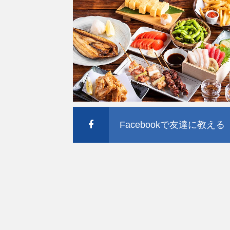
Facebookで友達に教える