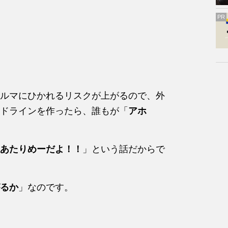
PR
ルマにひかれるリスクが上がるので、外
ドラインを作ったら、誰もが「
アホ
あたりめーだよ！！
」という話だからで
るか
」なのです。