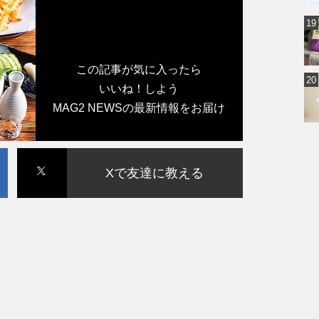
この記事が気に入ったら
いいね！しよう
MAG2 NEWSの最新情報をお届け
Xで友達に教える