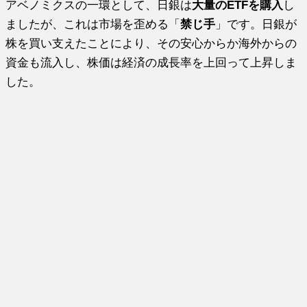
アベノミクスの一環として、日銀は
大量のETFを購入
し
ましたが、これは市場を歪める「
禁じ手
」です。日銀が
株を買い支えたことにより、その安心からか海外からの
資金も流入し、株価は経済の成長率を上回って上昇しま
した。