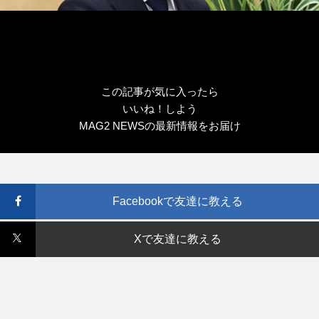
この記事が気に入ったら
いいね！しよう
MAG2 NEWSの最新情報をお届け
Facebookで友達に教える
Xで友達に教える