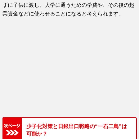
ずに子供に渡し、大学に通うための学費や、その後の起
業資金などに使わせることになると考えられます。
少子化対策と日銀出口戦略の“一石二鳥”は
可能か？