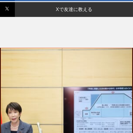
Xで友達に教える