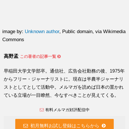
image by:
Unknown author
, Public domain, via Wikimedia
Commons
高野孟
この著者の記事一覧
早稲田大学文学部卒。通信社、広告会社勤務の後、1975年
からフリー・ジャーナリストに。現在は半農半ジャーナリ
ストとしてとして活動中。メルマガを読めば日本の置かれ
ている立場が一目瞭然、今なすべきことが見えてくる。
有料メルマガ好評配信中
初月無料お試し登録はこちらから