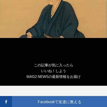
この記事が気に入ったら
いいね！しよう
MAG2 NEWSの最新情報をお届け
Facebookで友達に教える