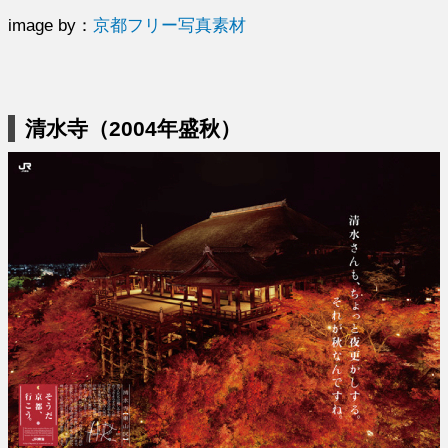
image by：
京都フリー写真素材
清水寺（2004年盛秋）