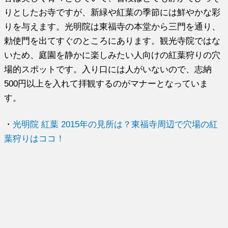
りとしたお寺ですが、新緑や紅葉の季節には鮮やかな彩
りを与えます。光明院は東福寺の本堂から三門を通り、
勅使門を出てすぐのところにあります。観光寺院ではな
いため、庭園を静かに楽しみたい人向けの紅葉狩りの穴
場的スポットです。入り口には人がいないので、志納
500円以上を入れて拝観するのがマナーとなっていま
す。
・
光明院 紅葉 2015年の見所は？東福寺周辺で穴場の紅
葉狩りはココ！