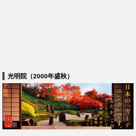
光明院（2000年盛秋）