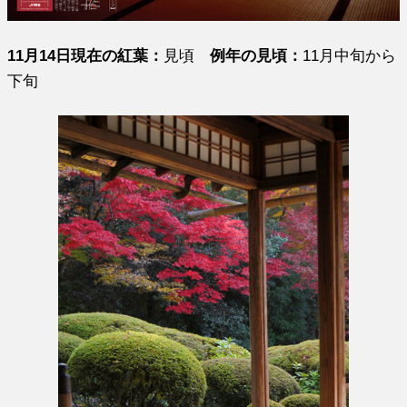
11月14日現在の紅葉：
見頃
例年の見頃：
11月中旬から
下旬