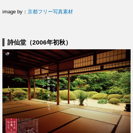
image by：
京都フリー写真素材
詩仙堂（2006年初秋）