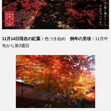
11月14日現在の紅葉：
色づき始め
例年の見頃：
11月中
旬から第3週目