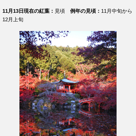
11月13日現在の紅葉：
見頃
例年の見頃：
11月中旬から
12月上旬