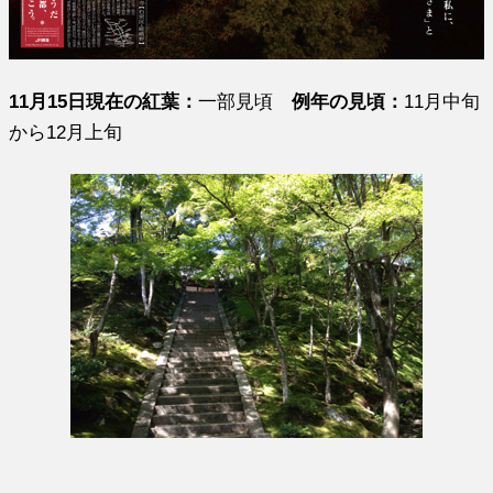
11月15日現在の紅葉：
一部見頃
例年の見頃：
11月中旬
から12月上旬