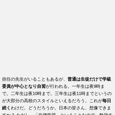
担任の先生がいることもあるが、
普通は生徒だけで学級
委員が中心となり自習
が行われる。一年生は夜9時ま
で。二年生は夜10時まで。三年生は夜11時までというの
が大部分の高校のスタイルといえるだろう。これが
毎日
続く
わけだ。どうだろうか。日本の皆さん、想像できま