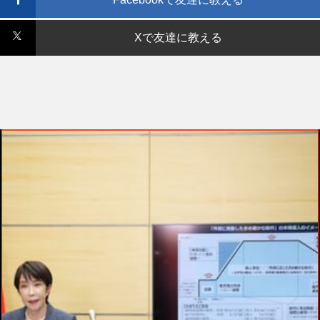
Xで友達に教える