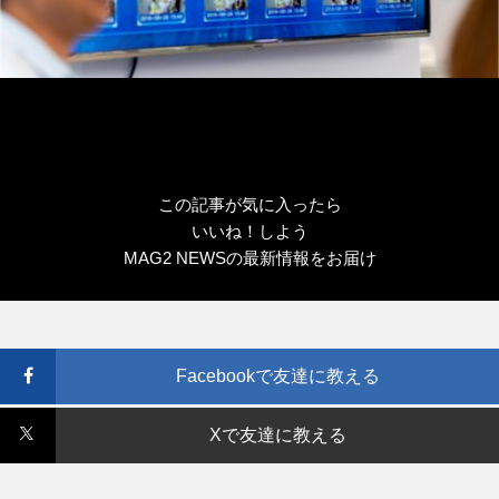
この記事が気に入ったら
いいね！しよう
MAG2 NEWSの最新情報をお届け
Facebookで友達に教える
Xで友達に教える