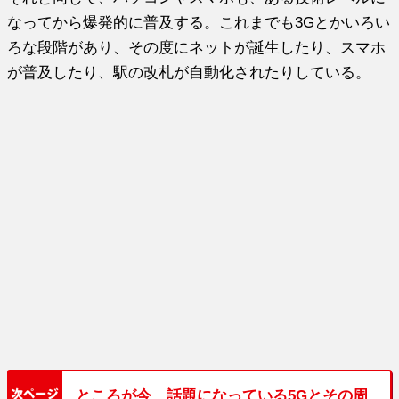
なってから爆発的に普及する。これまでも3Gとかいろい
ろな段階があり、その度にネットが誕生したり、スマホ
が普及したり、駅の改札が自動化されたりしている。
ところが今、話題になっている5Gとその周