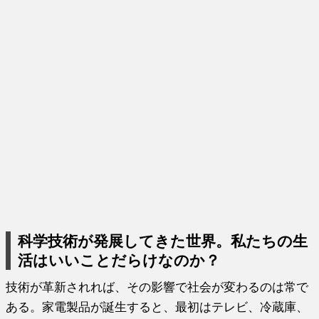
科学技術が発展してきた世界。私たちの生
活はいいことだらけなのか？
技術が革新されれば、その影響で社会が変わるのは常で
ある。家電製品が誕生すると、最初はテレビ、冷蔵庫、