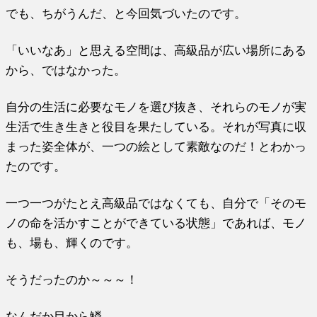
でも、ちがうんだ、と今回気づいたのです。
「いいなあ」と思える空間は、高級品が広い場所にある
から、ではなかった。
自分の生活に必要なモノを選び抜き、それらのモノが実
生活で生き生きと役目を果たしている。それが写真に収
まった姿全体が、一つの絵として素敵なのだ！とわかっ
たのです。
一つ一つがたとえ高級品ではなくても、自分で「そのモ
ノの命を活かすことができている状態」であれば、モノ
も、場も、輝くのです。
そうだったのか～～～！
なんだか目から鱗。