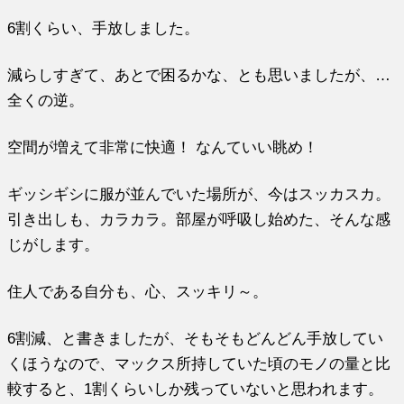
6割くらい、手放しました。
減らしすぎて、あとで困るかな、とも思いましたが、…
全くの逆。
空間が増えて非常に快適！ なんていい眺め！
ギッシギシに服が並んでいた場所が、今はスッカスカ。
引き出しも、カラカラ。部屋が呼吸し始めた、そんな感
じがします。
住人である自分も、心、スッキリ～。
6割減、と書きましたが、そもそもどんどん手放してい
くほうなので、マックス所持していた頃のモノの量と比
較すると、1割くらいしか残っていないと思われます。