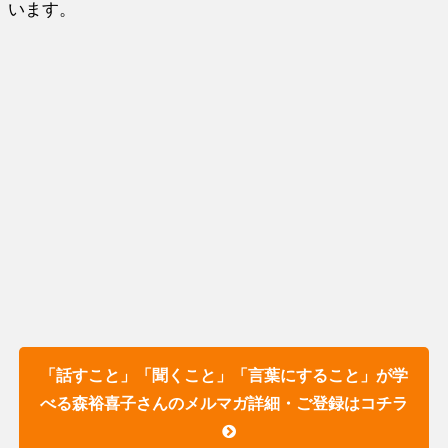
います。
「話すこと」「聞くこと」「言葉にすること」が学
べる森裕喜子さんのメルマガ詳細・ご登録はコチラ