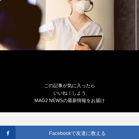
この記事が気に入ったら
いいね！しよう
MAG2 NEWSの最新情報をお届け
Facebookで友達に教える