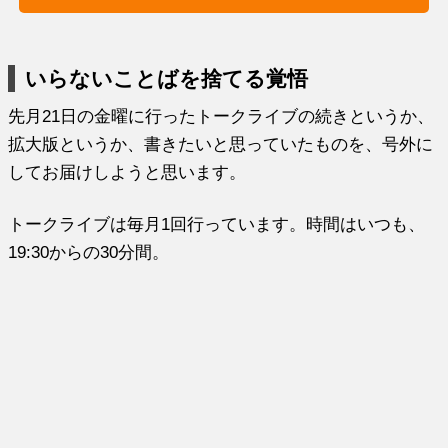
いらないことばを捨てる覚悟
先月21日の金曜に行ったトークライブの続きというか、
拡大版というか、書きたいと思っていたものを、号外に
してお届けしようと思います。
トークライブは毎月1回行っています。時間はいつも、
19:30からの30分間。