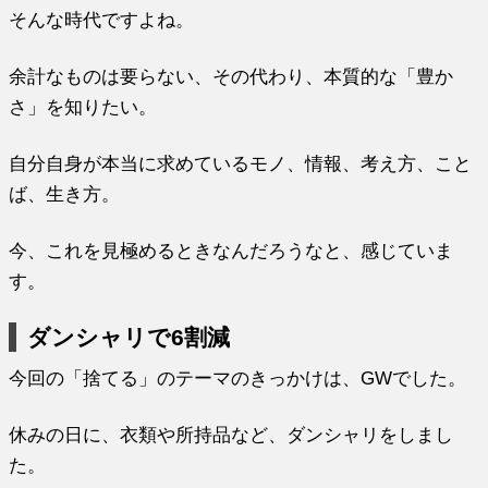
そんな時代ですよね。
余計なものは要らない、その代わり、本質的な「豊か
さ」を知りたい。
自分自身が本当に求めているモノ、情報、考え方、こと
ば、生き方。
今、これを見極めるときなんだろうなと、感じていま
す。
ダンシャリで6割減
今回の「捨てる」のテーマのきっかけは、GWでした。
休みの日に、衣類や所持品など、ダンシャリをしまし
た。