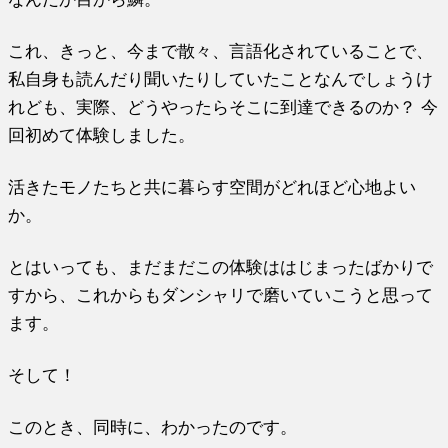
これ、きっと、今まで散々、言語化されていることで、
私自身も読んだり聞いたりしていたことなんでしょうけ
れども、実際、どうやったらそこに到達できるのか？ 今
回初めて体験しました。
活きたモノたちと共に暮らす空間がどれほど心地よい
か。
とはいっても、まだまだこの体験ははじまったばかりで
すから、これからもダンシャリで磨いていこうと思って
ます。
そして！
このとき、同時に、わかったのです。