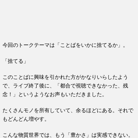
今回のトークテーマは「ことばをいかに捨てるか」。
「捨てる」
このことばに興味を引かれた方がかなりいらしたよう
で、ライブ終了後に、「都合で視聴できなかった、残
念！」というようなお声もいただきました。
たくさんモノを所有していて、余るほどにある。それで
もどんどん増やす。
こんな物質世界では、もう「豊かさ」は実感できない。