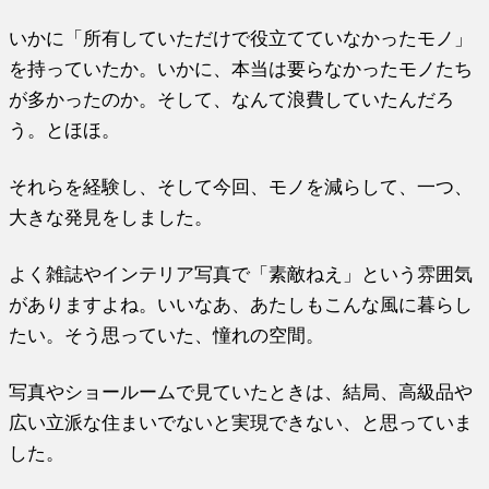
いかに「所有していただけで役立てていなかったモノ」
を持っていたか。いかに、本当は要らなかったモノたち
が多かったのか。そして、なんて浪費していたんだろ
う。とほほ。
それらを経験し、そして今回、モノを減らして、一つ、
大きな発見をしました。
よく雑誌やインテリア写真で「素敵ねえ」という雰囲気
がありますよね。いいなあ、あたしもこんな風に暮らし
たい。そう思っていた、憧れの空間。
写真やショールームで見ていたときは、結局、高級品や
広い立派な住まいでないと実現できない、と思っていま
した。