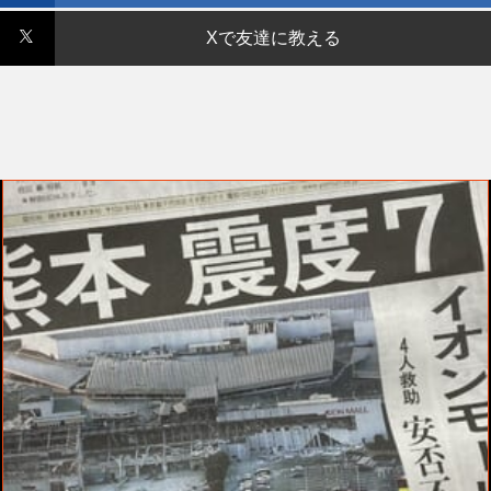
Xで友達に教える