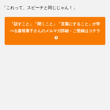
「これって、スピーチと同じじゃん！」
「話すこと」「聞くこと」「言葉にすること」が学
べる森裕喜子さんのメルマガ詳細・ご登録はコチラ