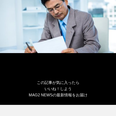
この記事が気に入ったら
いいね！しよう
MAG2 NEWSの最新情報をお届け