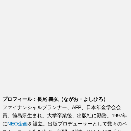
プロフィール：長尾 義弘（ながお・よしひろ）
ファイナンシャルプランナー、AFP、日本年金学会会
員。徳島県生まれ。大学卒業後、出版社に勤務。1997年
に
NEO企画
を設立。出版プロデューサーとして数々のベ