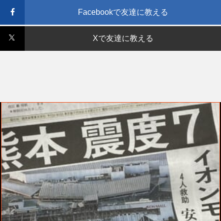
Facebookで友達に教える
Xで友達に教える