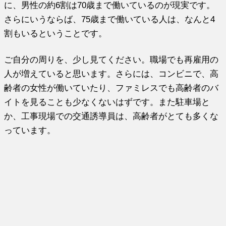
に、男性の約6割は70歳まで働いているのが現実です。
さらにいうならば、75歳まで働いている人は、なんと4
割もいるということです。
ご自分の周りを、少し見てください。職場でも再雇用の
人が増えていると思います。さらには、コンビニで、高
齢者の女性が働いていたり、ファミレスでも高齢者のバ
イトを見ることも少なくないはずです。また駐車場と
か、工事現場での交通誘導員は、高齢者がとても多くな
っています。