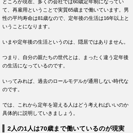
ところが現在、多くの会社では60歳定年制になってい
て、再雇用ということで実質65歳まで働いています。男
性の平均寿命は81歳なので、定年後の生活は16年以上と
いうことになります。
いまや定年後の生活というのは、隠居ではありません。
つまり、自分の親たちの世代とは、まったく違う定年後
の生活になっているのです。
いってみれば、過去のロールモデルが通用しない時代な
のです。
では、これから定年を迎える人はどう考えればいいのか
具体的に説明していきましょう。
2人の1人は70歳まで働いているのが現実