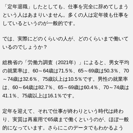
「定年退職」したとしても、仕事を完全に辞めてしまう
という人はあまりいません。多くの人は定年後も仕事を
しているというのが一般的です。
では、実際にどのくらいの人が、どのくらいまで働いて
いるのでしょうか？
総務省の「労働力調査（2021年）」によると、男女平均
の就業率は、60～64歳は71.5％、65～69歳は50.3％、70
～74歳は32.6％、75歳以上は10.5％です。男性の就業率
は、60～64歳は82.7％、65～69歳は60.4％、70～74歳は
41.1％、75歳以上は16.1％です。
定年を迎えて、それで仕事が終わりという時代は終わ
り、実質は再雇用で65歳まで働くというのが、ほぼ一般
的になっています。さらにこのデータでもわかるよう