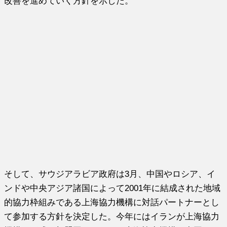
改善を進めていく方針を示した。
そして、サウジアラビア政府は3月、中国やロシア、イ
ンドや中央アジア諸国によって2001年に結成された地域
的協力枠組みである上海協力機構に対話パートナーとし
て参加する方針を決定した。今年にはイランが上海協力