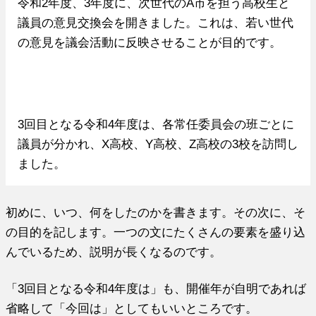
令和2年度、3年度に、次世代のA市を担う高校生と
議員の意見交換会を開きました。これは、若い世代
の意見を議会活動に反映させることが目的です。
3回目となる令和4年度は、各常任委員会の班ごとに
議員が分かれ、X高校、Y高校、Z高校の3校を訪問し
ました。
初めに、いつ、何をしたのかを書きます。その次に、そ
の目的を記します。一つの文にたくさんの要素を盛り込
んでいるため、説明が長くなるのです。
「3回目となる令和4年度は」も、開催年が自明であれば
省略して「今回は」としてもいいところです。