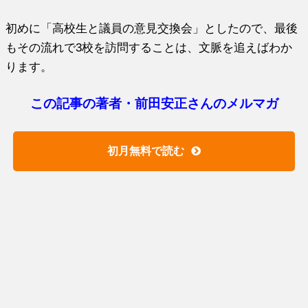
初めに「高校生と議員の意見交換会」としたので、最後
もその流れで3校を訪問することは、文脈を追えばわか
ります。
この記事の著者・前田安正さんのメルマガ
初月無料で読む