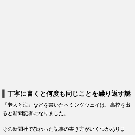
丁寧に書くと何度も同じことを繰り返す謎
『老人と海』などを書いたヘミングウェイは、高校を出
ると新聞記者になりました。
その新聞社で教わった記事の書き方がいくつかありま