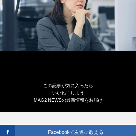
この記事が気に入ったら
いいね！しよう
MAG2 NEWSの最新情報をお届け
Facebookで友達に教える