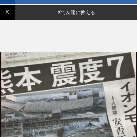
Xで友達に教える