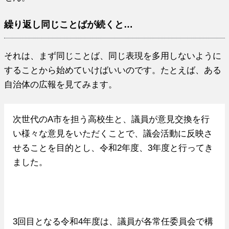
繰り返し同じことばが続くと…
それは、まず同じことば、同じ表現を多用しないように
することから始めていけばいいのです。たとえば、ある
自治体の広報を見てみます。
次世代のA市を担う高校生と、議員が意見交換を行
い様々な意見をいただくことで、議会活動に反映さ
せることを目的とし、令和2年度、3年度と行ってき
ました。
3回目となる令和4年度は、議員が各常任委員会で構