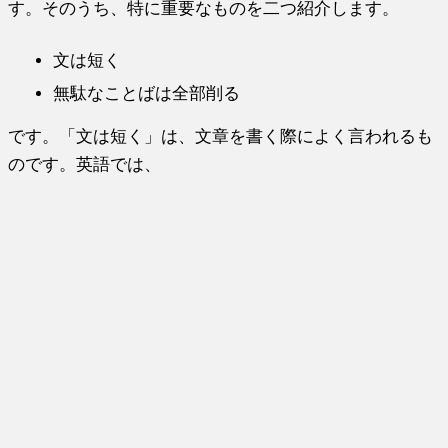
す。そのうち、特に重要なものを二つ紹介します。
文は短く
無駄なことばは全部削る
です。「文は短く」は、文章を書く際によく言われるも
のです。英語では、