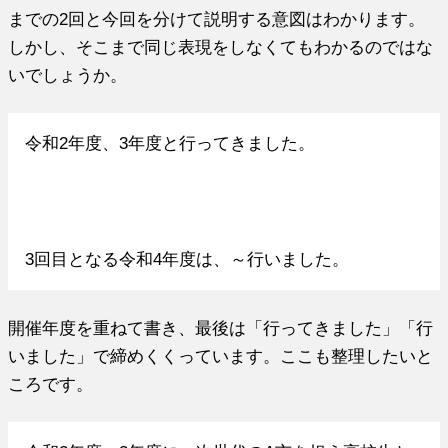
までの2回と今回を分けて説明する意図はわかります。
しかし、そこまで同じ表現をしなくてもわかるのではな
いでしょうか。
令和2年度、3年度と行ってきました。
3回目となる令和4年度は、～行いました。
開催年度を重ねて書き、最後は「行ってきました」「行
いました」で締めくくっています。ここも整理したいと
ころです。