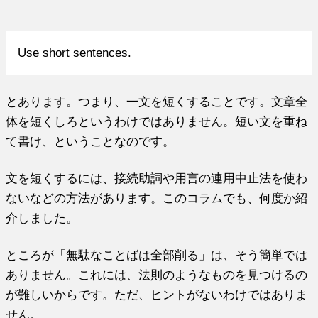
Use short sentences.
とあります。つまり、一文を短くすることです。文章全
体を短くしろというわけではありません。短い文を重ね
て書け、ということなのです。
文を短くするには、接続助詞や用言の連用中止法を使わ
ないなどの方法があります。このコラムでも、何度か紹
介しました。
ところが「無駄なことばは全部削る」は、そう簡単では
ありません。これには、法則のようなものを見つけるの
が難しいからです。ただ、ヒントがないわけではありま
せん。