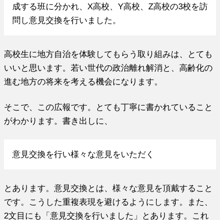
成する班に分かれ、X高校、Y高校、Z高校の3校を訪
問し意見交換を行いました。
高校生に地方自治を体験してもらう取り組みは、とても
いいと思います。若い世代の政治離れ解消と、高齢化の
進む地方の将来を考える機会になります。
そこで、この広報です。とても丁寧に書かれていること
がわかります。書き出しに、
意見交換を行い様々な意見をいただく
とあります。意見交換とは、様々な意見を頂戴すること
です。こうした重複表現を避けるようにします。また、
2文目にも「意見交換を行いました」とあります。これ