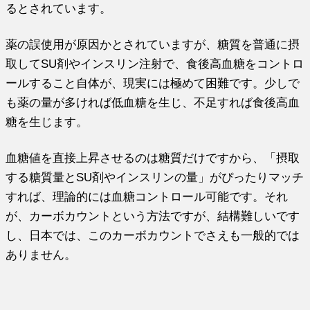
るとされています。
薬の誤使用が原因かとされていますが、糖質を普通に摂
取してSU剤やインスリン注射で、食後高血糖をコントロ
ールすること自体が、現実には極めて困難です。少しで
も薬の量が多ければ低血糖を生じ、不足すれば食後高血
糖を生じます。
血糖値を直接上昇させるのは糖質だけですから、「摂取
する糖質量とSU剤やインスリンの量」がぴったりマッチ
すれば、理論的には血糖コントロール可能です。それ
が、カーボカウントという方法ですが、結構難しいです
し、日本では、このカーボカウントでさえも一般的では
ありません。