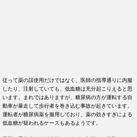
従って薬の誤使用だけではなく、医師の指導通りに内服
したり、注射していても、低血糖は充分起こりえると思
います。まれではありますが、糖尿病の方が運転する自
動車が暴走して歩行者を巻き込む事故が起きています。
運転者が糖尿病薬を服用しており、薬の効きすぎによる
低血糖が疑われるケースもあるようです。