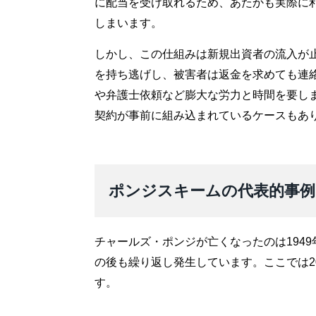
に配当を受け取れるため、あたかも実際に
しまいます。
しかし、この仕組みは新規出資者の流入が
を持ち逃げし、被害者は返金を求めても連
や弁護士依頼など膨大な労力と時間を要し
契約が事前に組み込まれているケースもあ
ポンジスキームの代表的事例
チャールズ・ポンジが亡くなったのは194
の後も繰り返し発生しています。ここでは2
す。