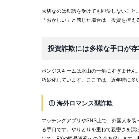
大切なのは勧誘を受けても即決しないこと
「おかしい」と感じた場合は、投資を控え
投資詐欺には多様な手口が存
ポンジスキームは氷山の一角にすぎません。
巧妙化しています。ここでは、近年特に多
① 海外ロマンス型詐欺
マッチングアプリやSNS上で、外国人を装
る手口です。やりとりを重ねて親密さを演
けて、FXや暗号資産への入金を促します