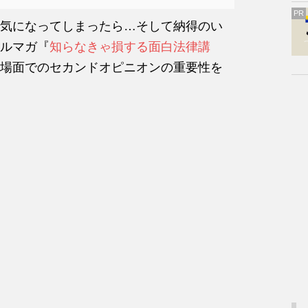
PR
気になってしまったら…そして納得のい
ルマガ『
知らなきゃ損する面白法律講
場面でのセカンドオピニオンの重要性を