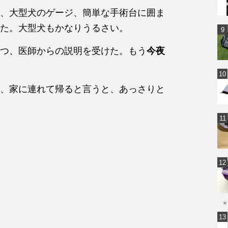
、大型犬のゲージ、簡単な手術台に囲ま
た。大型犬もかなりうるさい。
つ、医師からの説明を受けた。もう
今夜
、家に連れて帰ると言うと、あっさりと
★