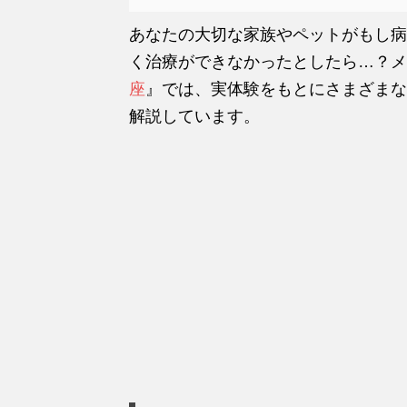
あなたの大切な家族やペットがもし病
く治療ができなかったとしたら…？メ
座
』では、実体験をもとにさまざまな
解説しています。