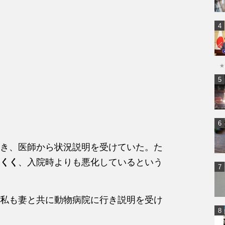
★
き、医師から状況説明を受けていた。た
くく
、入院時よりも悪化しているという
私も妻と共に動物病院に行き説明を受け