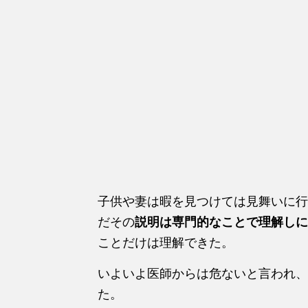
子供や妻は暇を見つけては見舞いに行
だその
説明は専門的なことで理解しに
ことだけは理解できた。
いよいよ医師からは危ないと言われ、
た。