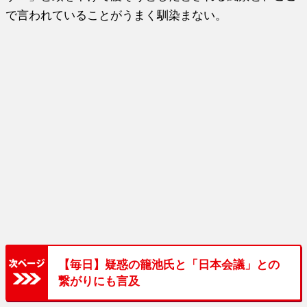
で言われていることがうまく馴染まない。
【毎日】疑惑の籠池氏と「日本会議」との
繋がりにも言及