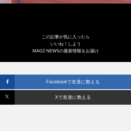
この記事が気に入ったら
いいね！しよう
MAG2 NEWSの最新情報をお届け
Facebookで友達に教える
Xで友達に教える