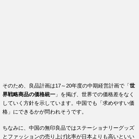
そのため、良品計画は17～20年度の中期経営計画で「
世
界戦略商品の価格統一
」を掲げ、世界での価格差をなく
していく方針を示しています。中国でも「求めやすい価
格」にできるかが問われそうです。
ちなみに、中国の無印良品ではステーショナリーグッズ
とファッションの売り上げ比率が日本よりも高いといい