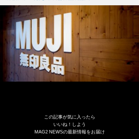
リ
ー
この記事が気に入ったら
いいね！しよう
MAG2 NEWSの最新情報をお届け