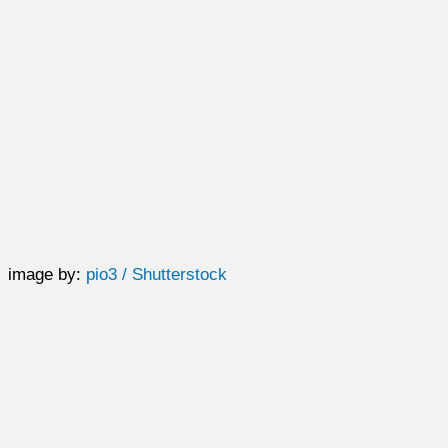
image by:
pio3 / Shutterstock