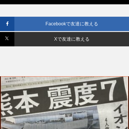
Facebookで友達に教える
Xで友達に教える