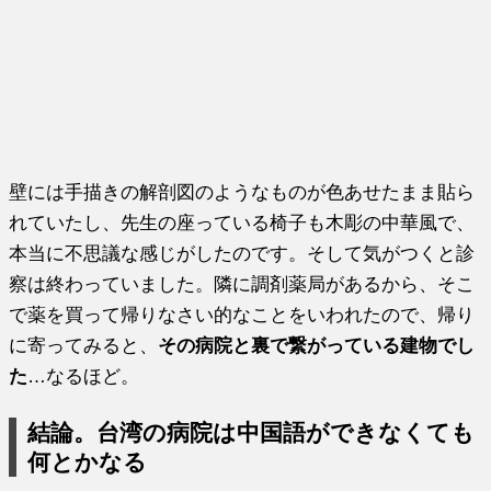
壁には手描きの解剖図のようなものが色あせたまま貼ら
れていたし、先生の座っている椅子も木彫の中華風で、
本当に不思議な感じがしたのです。そして気がつくと診
察は終わっていました。隣に調剤薬局があるから、そこ
で薬を買って帰りなさい的なことをいわれたので、帰り
に寄ってみると、
その病院と裏で繋がっている建物でし
た
…なるほど。
結論。台湾の病院は中国語ができなくても
何とかなる