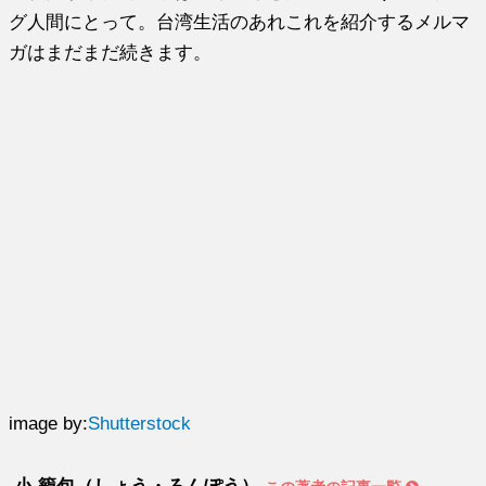
グ人間にとって。台湾生活のあれこれを紹介するメルマ
ガはまだまだ続きます。
image by:
Shutterstock
小 籠包（しょう・ろんぽう）