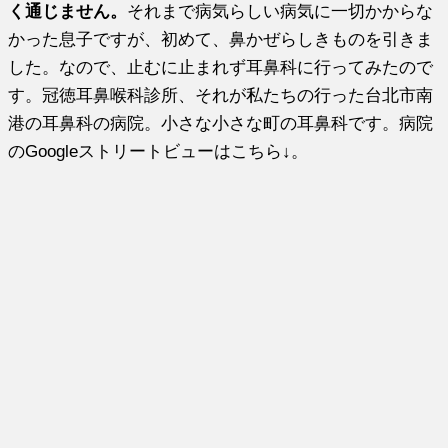
く通じません。
それまで病気らしい病気に一切かからな
かった息子ですが、初めて、鼻かぜらしきものを引きま
した。なので、止むに止まれず耳鼻科に行ってみたので
す。冠徳耳鼻喉科診所、それが私たちの行った台北市南
港の耳鼻科の病院。小さな小さな町の耳鼻科です。病院
のGoogleストリートビューはこちら↓。