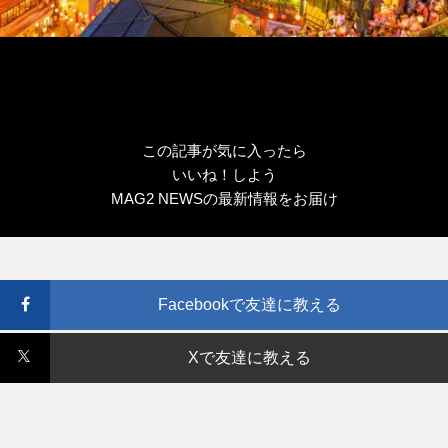
この記事が気に入ったら
いいね！しよう
MAG2 NEWSの最新情報をお届け
Facebookで友達に教える
Xで友達に教える