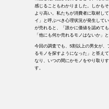
感じることもわかりました。しかもそ
より高い。私たちが消費者に取材して
イ」と呼ぶべき心理状況が発生してい
が売れると、「誰かに価値を認めても
「他にも何か売れるモノはないか」と
今回の調査でも、5割以上の男女が、
るモノを探すようになった」と答えて
なり、いつの間にかモノをやり取りす
す。