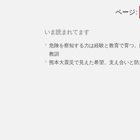
ページ:
いま読まれてます
危険を察知する力は経験と教育で育つ。
教訓
熊本大震災で見えた希望。支え合いと防