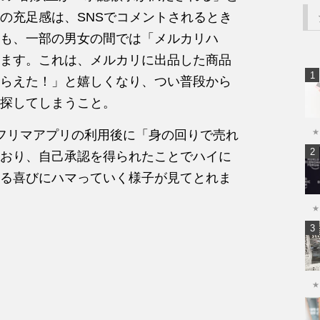
の充足感は、SNSでコメントされるとき
も、一部の男女の間では「メルカリハ
ます。これは、メルカリに出品した商品
らえた！」と嬉しくなり、つい普段から
探してしまうこと。
フリマアプリの利用後に「身の回りで売れ
★
おり、自己承認を得られたことでハイに
る喜びにハマっていく様子が見てとれま
★
★