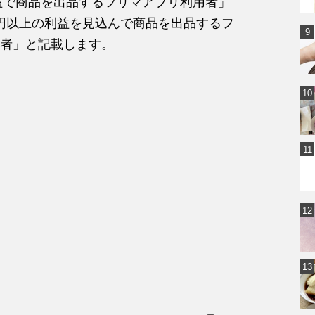
利益で商品を出品するフリマアプリ利用者」
0円以上の利益を見込んで商品を出品するフ
者」と記載します。