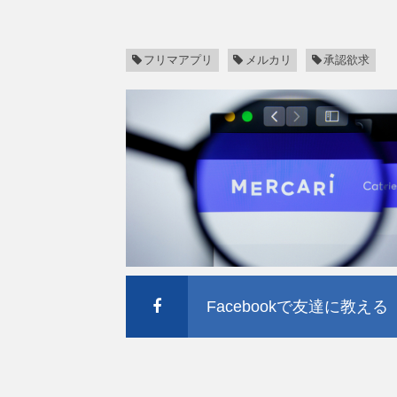
フリマアプリ
メルカリ
承認欲求
Facebookで友達に教える