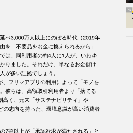
PR
3,000万人以上にのぼる時代（2019年
由を「不要品をお金に換えられるから」
では、同利用者の約4人に1人が、いわゆ
かりました。それだけ、単なるお金儲け
人が多い証拠でしょう。
が、フリマアプリの利用によって「モノを
。彼らは、高額取引利用者より「捨てる
割高く、元来「サステナビリティ」や
などの志向を持った、環境意識が高い消費者
の7割以上が「承認欲求が満たされる」と