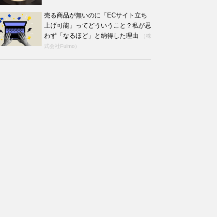
売る商品が無いのに「ECサイト立ち
上げ可能」ってどういうこと？私が思
わず「なるほど」と納得した理由
（株
式会社Fulmo）