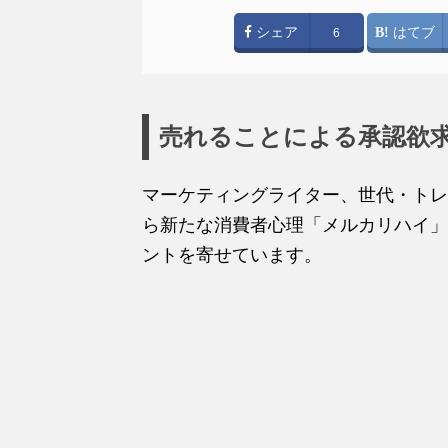
シェア
はてブ
6
売れることによる承認欲
マーケティングライター、世代・トレ
ら新たな消費者心理「メルカリハイ」
ントを寄せています。