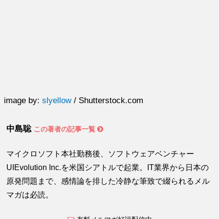
image by:
slyellow
/ Shutterstock.com
中島聡
この著者の記事一覧
マイクロソフト本社勤務後、ソフトウェアベンチャー
UIEvolution Inc.を米国シアトルで起業。IT業界から日本の
原発問題まで、感情論を排した冷静な筆致で綴られるメル
マガは必読。