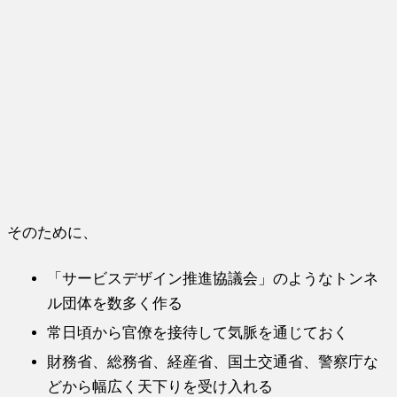
そのために、
「サービスデザイン推進協議会」のようなトンネ
ル団体を数多く作る
常日頃から官僚を接待して気脈を通じておく
財務省、総務省、経産省、国土交通省、警察庁な
どから幅広く天下りを受け入れる