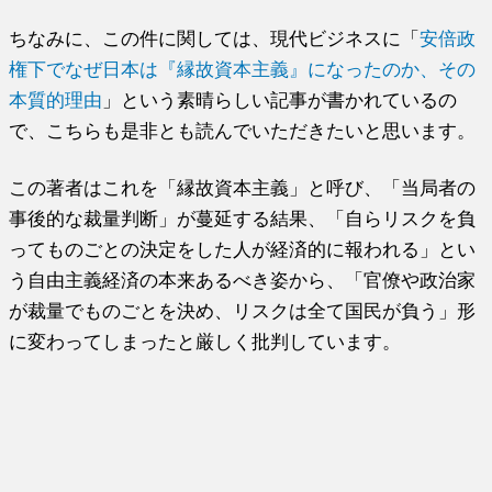
ちなみに、この件に関しては、現代ビジネスに「
安倍政
権下でなぜ日本は『縁故資本主義』になったのか、その
本質的理由
」という素晴らしい記事が書かれているの
で、こちらも是非とも読んでいただきたいと思います。
この著者はこれを「縁故資本主義」と呼び、「当局者の
事後的な裁量判断」が蔓延する結果、「自らリスクを負
ってものごとの決定をした人が経済的に報われる」とい
う自由主義経済の本来あるべき姿から、「官僚や政治家
が裁量でものごとを決め、リスクは全て国民が負う」形
に変わってしまったと厳しく批判しています。