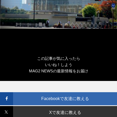
この記事が気に入ったら
いいね！しよう
MAG2 NEWSの最新情報をお届け
Facebookで友達に教える
Xで友達に教える