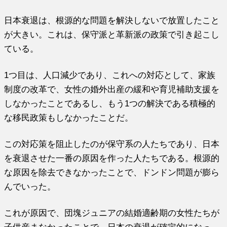
日本衰退は、根源的な問題を解決しないで放置したこと
が大きい。これは、保守派と革新派の政策で引き起こし
ている。
1つ目は、人口減少であり、これへの対応として、家族
制度の改革で、女性の婚外出産の緩和や育児補助支援を
しなかったことであるし、もう1つの解決である積極的
な移民政策もしなかったことだ。
この対応策を阻止したのが保守系の人たちであり、日本
を衰退させた一番の原因を作った人たちである。根源的
な原因を除去できなかったことで、ドンドン問題が膨ら
んでいった。
これが原因で、団塊ジュニアの結婚適齢期の女性たちが
子供産まなかったことで、日本の衰退が確定的になっ