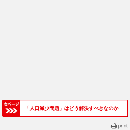
「人口減少問題」はどう解決すべきなのか
print