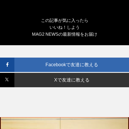
この記事が気に入ったら
いいね！しよう
MAG2 NEWSの最新情報をお届け
Facebookで友達に教える
Xで友達に教える