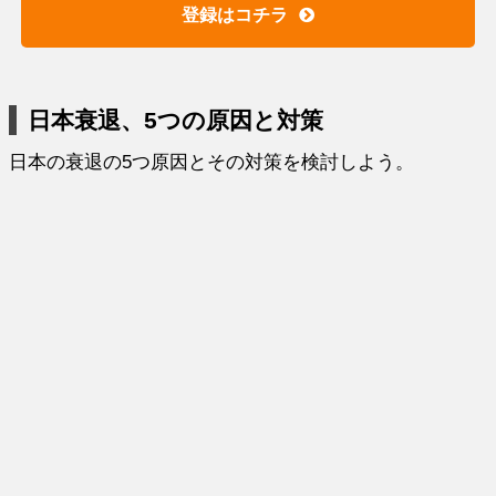
登録はコチラ
日本衰退、5つの原因と対策
日本の衰退の5つ原因とその対策を検討しよう。