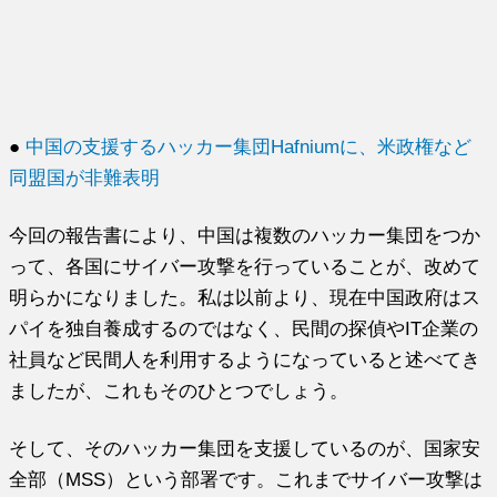
●
中国の支援するハッカー集団Hafniumに、米政権など
同盟国が非難表明
今回の報告書により、中国は複数のハッカー集団をつか
って、各国にサイバー攻撃を行っていることが、改めて
明らかになりました。私は以前より、現在中国政府はス
パイを独自養成するのではなく、民間の探偵やIT企業の
社員など民間人を利用するようになっていると述べてき
ましたが、これもそのひとつでしょう。
そして、そのハッカー集団を支援しているのが、国家安
全部（MSS）という部署です。これまでサイバー攻撃は