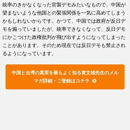
統率のきかなくなった官製デモみたいなもので、中国が
望まないような他国との緊張関係を一気に高めてしまう
かもしれないからです。かつて、中国では政府が反日デ
モを煽っていましたが、統率できなくなって、反日デモ
にかこつけた政権批判が飛び出すようになってしまった
ことがあります。そのため現在では反日デモも禁止され
るようになっています。
中国と台湾の真実を最もよく知る黄文雄先生のメル
マガ詳細・ご登録はコチラ