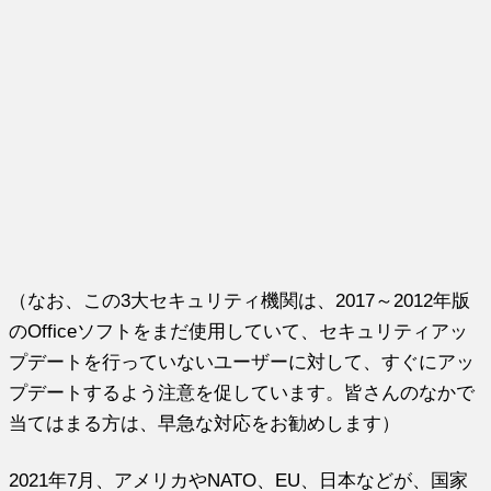
（なお、この3大セキュリティ機関は、2017～2012年版
のOfficeソフトをまだ使用していて、セキュリティアッ
プデートを行っていないユーザーに対して、すぐにアッ
プデートするよう注意を促しています。皆さんのなかで
当てはまる方は、早急な対応をお勧めします）
2021年7月、アメリカやNATO、EU、日本などが、国家