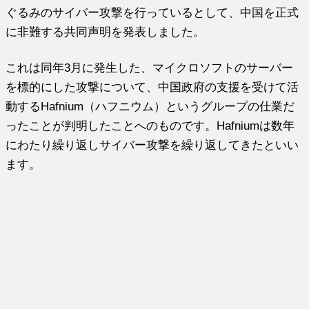
ぐるみのサイバー攻撃を行っているとして、中国を正式
に非難する共同声明を発表しました。
これは同年3月に発生した、マイクロソフトのサーバー
を標的にした攻撃について、中国政府の支援を受けて活
動するHafnium（ハフニウム）というグループの仕業だ
ったことが判明したことへのものです。Hafniumは数年
にわたり繰り返しサイバー攻撃を繰り返してきたといい
ます。