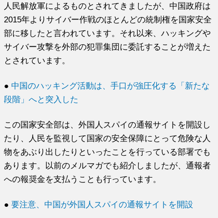
人民解放軍によるものとされてきましたが、中国政府は
2015年よりサイバー作戦のほとんどの統制権を国家安全
部に移したと言われています。それ以来、ハッキングや
サイバー攻撃を外部の犯罪集団に委託することが増えた
とされています。
●
中国のハッキング活動は、手口が強圧化する「新たな
段階」へと突入した
この国家安全部は、外国人スパイの通報サイトを開設し
たり、人民を監視して国家の安全保障にとって危険な人
物をあぶり出したりといったことを行っている部署でも
あります。以前のメルマガでも紹介しましたが、通報者
への報奨金を支払うことも行っています。
●
要注意、中国が外国人スパイの通報サイトを開設