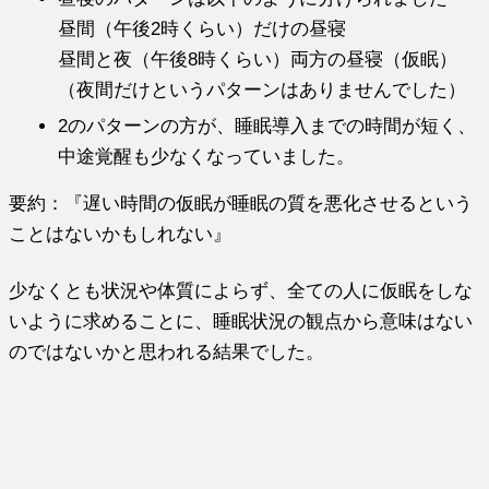
昼間（午後2時くらい）だけの昼寝
昼間と夜（午後8時くらい）両方の昼寝（仮眠）
（夜間だけというパターンはありませんでした）
2のパターンの方が、睡眠導入までの時間が短く、
中途覚醒も少なくなっていました。
要約：『遅い時間の仮眠が睡眠の質を悪化させるという
ことはないかもしれない』
少なくとも状況や体質によらず、全ての人に仮眠をしな
いように求めることに、睡眠状況の観点から意味はない
のではないかと思われる結果でした。