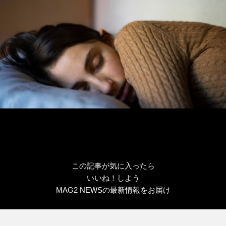
この記事が気に入ったら
いいね！しよう
MAG2 NEWSの最新情報をお届け