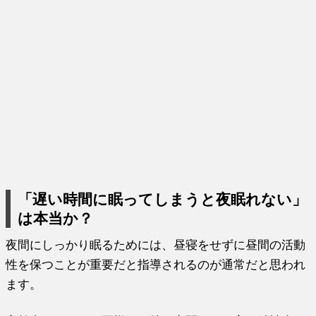
「遅い時間に眠ってしまうと夜眠れない」
は本当か？
夜間にしっかり眠るためには、昼寝をせずに昼間の活動
性を保つことが重要だと指導されるのが通常だと思われ
ます。