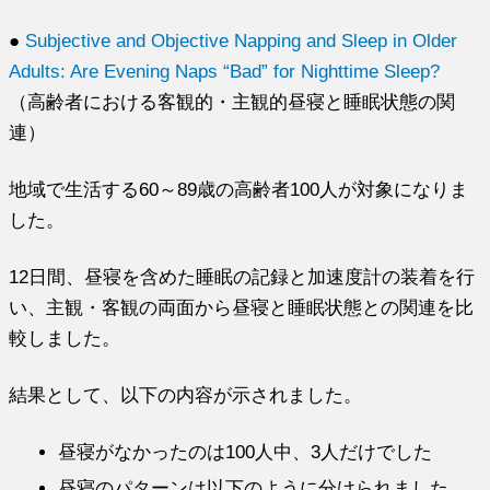
●
Subjective and Objective Napping and Sleep in Older
Adults: Are Evening Naps “Bad” for Nighttime Sleep?
（高齢者における客観的・主観的昼寝と睡眠状態の関
連）
地域で生活する60～89歳の高齢者100人が対象になりま
した。
12日間、昼寝を含めた睡眠の記録と加速度計の装着を行
い、主観・客観の両面から昼寝と睡眠状態との関連を比
較しました。
結果として、以下の内容が示されました。
昼寝がなかったのは100人中、3人だけでした
昼寝のパターンは以下のように分けられました