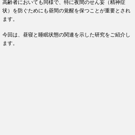
高齢者においても同様で、特に夜間のせん妄（精神症
状）を防ぐためにも昼間の覚醒を保つことが重要とされ
ます。
今回は、昼寝と睡眠状態の関連を示した研究をご紹介し
ます。