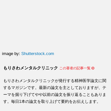
image by:
Shutterstock.com
もりさわメンタルクリニック
この著者の記事一覧
もりさわメンタルクリニックが発行する精神医学論文に関
するマガジンです。最新の論文を主としておりますが、テ
ーマを掘り下げてやや以前の論文を振り返ることもありま
す。毎日1本の論文を取り上げて要約をお伝えします。