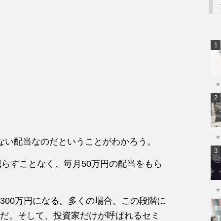
★
★
ない配当なのだということがわかろう。
を減らすことなく、毎月50万円の配当をもら
★
300万円になる。多くの場合、この段階に
だ。そして、投資家だけが呼ばれるセミ