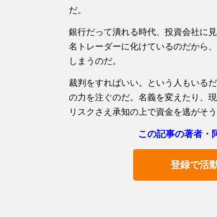
だ。
銀行だって潰れる時代、投資会社に見
名トレーダーに化けているのだから、
しまうのだ。
裁判をすればいい。という人もいるだ
の力を注ぐのだ。名義を変えたり、現
リスクさえ承知の上で資金を逃がそう
この記事の著者・
登録で活