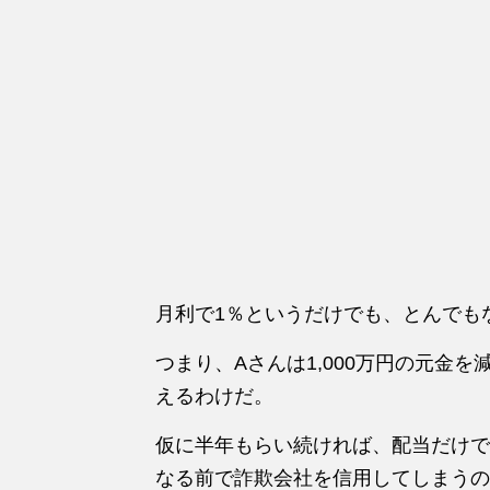
月利で1％というだけでも、とんでも
つまり、Aさんは1,000万円の元金
えるわけだ。
仮に半年もらい続ければ、配当だけで
なる前で詐欺会社を信用してしまうの