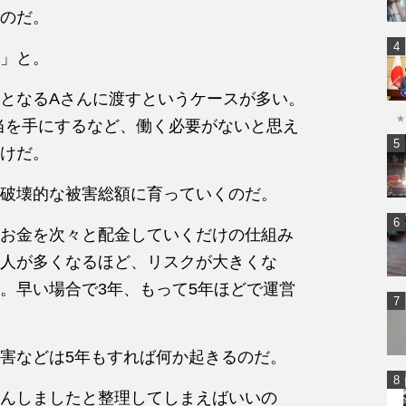
のだ。
」と。
となるAさんに渡すというケースが多い。
★
配当を手にするなど、働く必要がないと思え
けだ。
破壊的な被害総額に育っていくのだ。
お金を次々と配金していくだけの仕組み
人が多くなるほど、リスクが大きくな
。早い場合で3年、もって5年ほどで運営
害などは5年もすれば何か起きるのだ。
んしましたと整理してしまえばいいの