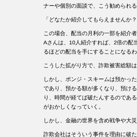
ナーや個別の面談で、こう勧められる
「どなたか紹介してもらえませんか？
この場合、配当の月利の一部を紹介者
Aさんは、10人紹介すれば、2倍の
るほどの配当を手にすることになるわ
こうした拡がり方で、詐欺被害総額は
しかし、ポンジ・スキームは預かった
であり、預かる額が多くなり、預ける
り、時間が経てば破たんするのである
がおかしくなっていく。
しかし、金融の世界を含め戦争や大災
詐欺会社はそういう事件を理由に破た