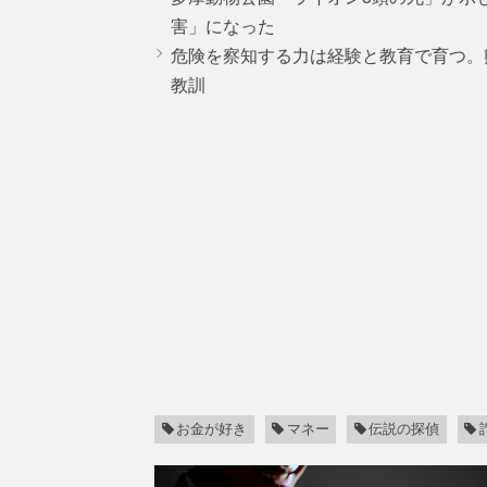
害」になった
危険を察知する力は経験と教育で育つ。
教訓
お金が好き
マネー
伝説の探偵