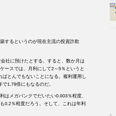
PR
築するというのが現在主流の投資詐欺
投資会社に預けたとする。すると、数か月は
ケースでは、月利にして2～5％というと
ればとんでもないことになる。複利運用し
で1.79倍にもなるのだ。
はメガバンクでだいたい0.003％程度、
も0.2％程度だろう。そして、これは年利