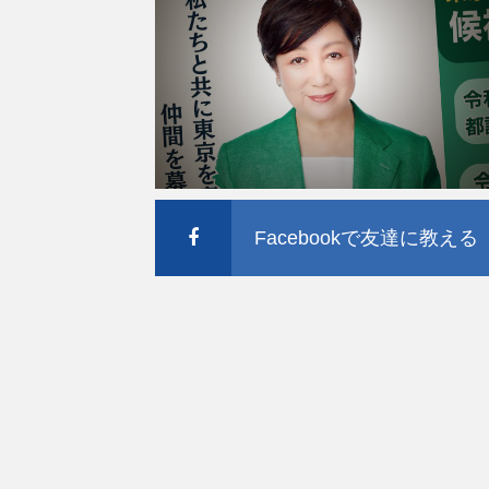
Facebookで友達に教える