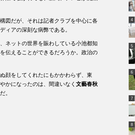
構図だが、それは記者クラブを中心に各
ディアの深刻な病弊である。
、ネットの世界を賑わしている小池都知
を伝えることができるだろうか。政治の
ぬ顔をしてくれたにもかかわらず、東
やかになったのは、間違いなく
文藝春秋
だ。