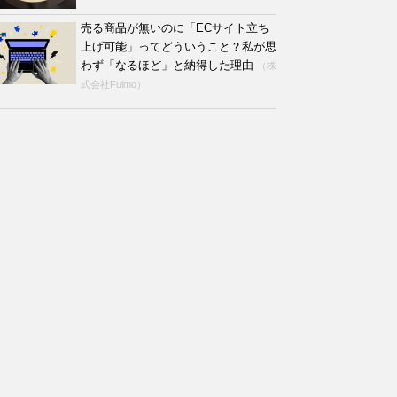
売る商品が無いのに「ECサイト立ち
上げ可能」ってどういうこと？私が思
わず「なるほど」と納得した理由
（株
式会社Fulmo）