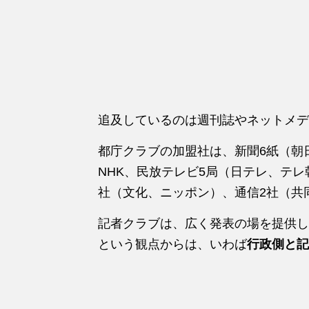
追及しているのは週刊誌やネットメデ
都庁クラブの加盟社は、新聞6紙（朝
NHK、民放テレビ5局（日テレ、テレ
社（文化、ニッポン）、通信2社（共
記者クラブは、広く発表の場を提供し
という観点からは、いわば
行政側と記