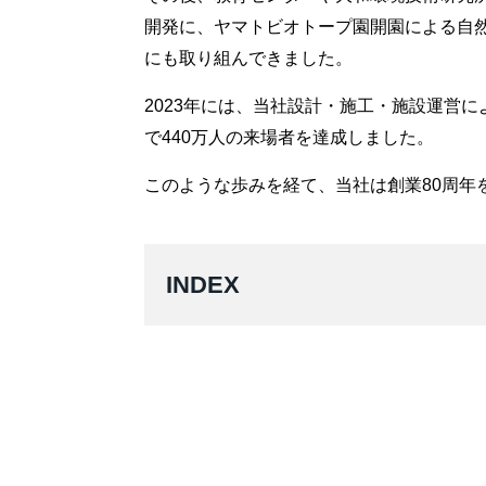
開発に、ヤマトビオトープ園開園による自然
にも取り組んできました。
2023年には、当社設計・施工・施設運営
で440万人の来場者を達成しました。
このような歩みを経て、当社は創業80周年
INDEX