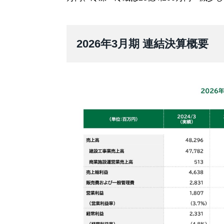
2026年3月期 連結決算概要