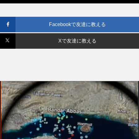
Facebookで友達に教える
Xで友達に教える