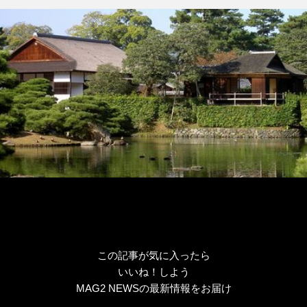
リ
ー
この記事が気に入ったら
いいね！しよう
MAG2 NEWSの最新情報をお届け