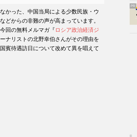
PR
なかった、中国当局による少数民族・ウ
などからの非難の声が高まっています。
今回の無料メルマガ『
ロシア政治経済ジ
ーナリストの北野幸伯さんがその理由を
国賓待遇訪日について改めて異を唱えて