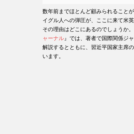
数年前までほとんど顧みられることが
イグル人への弾圧が、ここに来て米英
その理由はどこにあるのでしょうか。
ャーナル
』では、著者で国際関係ジャ
解説するとともに、習近平国家主席の
います。