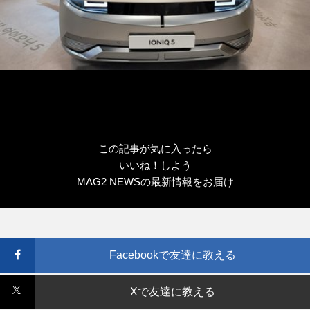
この記事が気に入ったら
いいね！しよう
MAG2 NEWSの最新情報をお届け
Facebookで友達に教える
Xで友達に教える