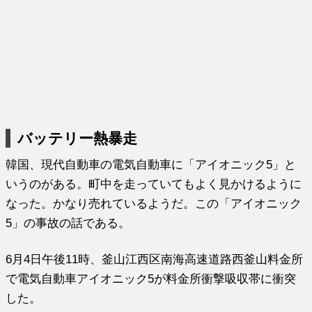
バッテリー熱暴走
韓国、現代自動車の電気自動車に「アイオニック5」と
いうのがある。町中を走っていてもよく見かけるように
なった。かなり売れているようだ。この「アイオニック
5」の事故の話である。
6月4日午後11時、釜山江西区南海高速道路西釜山料金所
で電気自動車アイオニック5が料金所衝撃吸収帯に衝突
した。