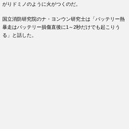
がりドミノのように火がつくのだ。
国立消防研究院のナ・ヨンウン研究士は「バッテリー熱
暴走はバッテリー損傷直後に1～2秒だけでも起こりう
る」と話した。