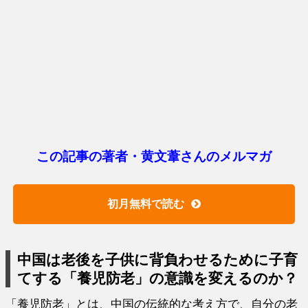
この記事の著者・黄文葦さんのメルマガ
初月無料で読む
中国は老後を子供に背負わせるために子育
てする「養児防老」の意識を変えるのか？
「養児防老」とは、中国の伝統的な考え方で、自分の老