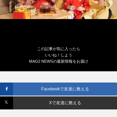
この記事が気に入ったら
いいね！しよう
MAG2 NEWSの最新情報をお届け
Facebookで友達に教える
Xで友達に教える