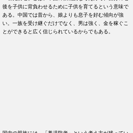
後を子供に背負わせるために子供を育てるという意味で
ある。中国では昔から、娘よりも息子を好む傾向が強
い。一族を受け継ぐだけでなく、男は強く、金を稼ぐこ
とができると広く信じられているからでもある。