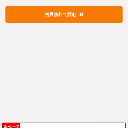
初月無料で読む