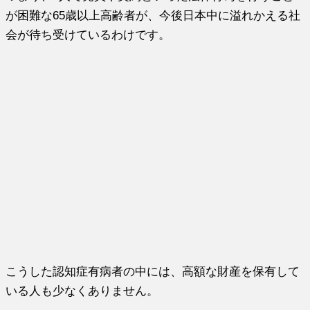
が困難な65歳以上高齢者が、今後日本中に溢れかえる社
会が待ち受けているわけです。
こうした認知症有病者の中には、高額な財産を保有して
いる人も少なくありません。