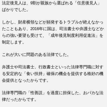
法定後見人は、9割が親族から選ばれる「任意後見人」
ばかりでした。
しかし、財産横領などが頻発するトラブルが絶えなかっ
たこともあり、2016年に国は、司法書士や弁護士などか
らの強い要望も受けて、「成年後見制度利用促進法」を
制定します。
これが大いに問題のある法律でした。
弁護士や司法書士、行政書士といった法律専門職に対す
る安定的な「食い扶持」確保の機会を提供する格好の機
会提供となったからです。
法律専門職の「性善説」を過度に担保した、おバカな法
律だったからです。