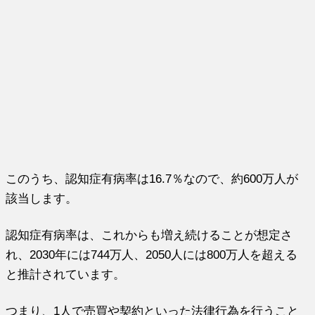
このうち、認知症有病率は16.7％なので、約600万人が
該当します。
認知症有病率は、これからも増え続けることが想定さ
れ、2030年には744万人、2050人には800万人を超える
と推計されています。
つまり、1人で売買や契約といった法律行為を行うこと