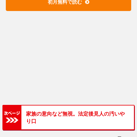
初月無料で読む
家族の意向など無視。法定後見人の汚いや
り口