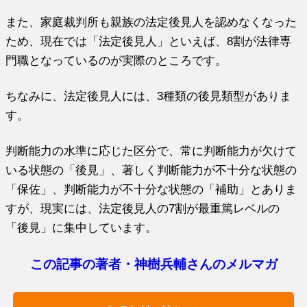
また、家庭裁判所も親族の法定後見人を認めなくなった
ため、現在では「法定後見人」といえば、8割が法律専
門職となっているのが実際のところです。
ちなみに、法定後見人には、3種類の後見類型がありま
す。
判断能力の水準に応じた区分で、常に判断能力が欠けて
いる状態の「後見」、著しく判断能力が不十分な状態の
「保佐」、判断能力が不十分な状態の「補助」とありま
すが、現実には、法定後見人の7割が最重篤レベルの
「後見」に集中しています。
この記事の著者・神樹兵輔さんのメルマガ