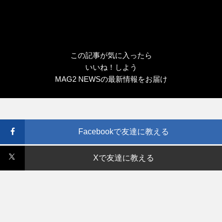
この記事が気に入ったら
いいね！しよう
MAG2 NEWSの最新情報をお届け
Facebookで友達に教える
Xで友達に教える