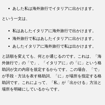
あした私は海外旅行でイタリアに出かけます。
という一文は、
私はあしたイタリアに海外旅行で出かけます。
海外旅行で私はあしたイタリアに出かけます。
あしたイタリアに海外旅行で私は出かけます。
と語順を変えても、何とか通じるのです。これは、「海
外旅行で」の「で」、「イタリアに」の「に」という格
助詞が文の内容を規定するからです。この場合、「で」
が手段・方法を表す格助詞、「に」が場所を指定する格
助詞です。これによって、「私」が「出かける」方法と
場所を明確にしているからです。