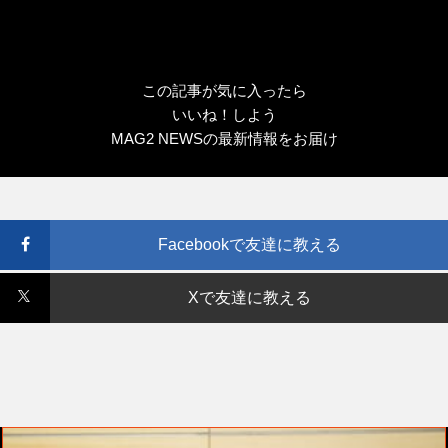
この記事が気に入ったら
いいね！しよう
MAG2 NEWSの最新情報をお届け
Facebookで友達に教える
Xで友達に教える