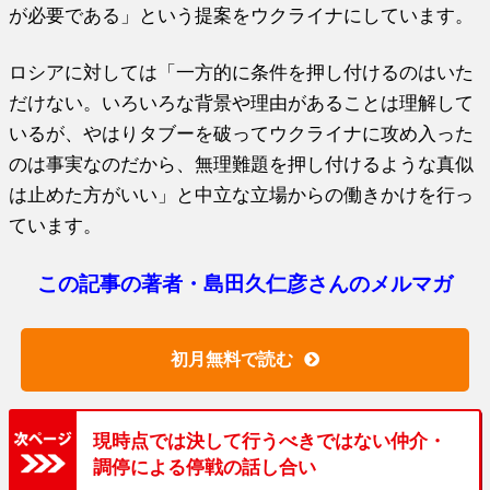
が必要である」という提案をウクライナにしています。
ロシアに対しては「一方的に条件を押し付けるのはいた
だけない。いろいろな背景や理由があることは理解して
いるが、やはりタブーを破ってウクライナに攻め入った
のは事実なのだから、無理難題を押し付けるような真似
は止めた方がいい」と中立な立場からの働きかけを行っ
ています。
この記事の著者・島田久仁彦さんのメルマガ
初月無料で読む
現時点では決して行うべきではない仲介・
調停による停戦の話し合い