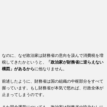
なのに、なぜ政治家は財務省の意向を汲んで消費税を増
税してきたかというと、
「政治家が財務省に逆らえない
構図」があるから
に他なりません。
前述したように、財務省は国の組織の中枢部分をすべて
握っています。もし財務省が本気で怒れば、行政全体が
止まってしまうのです。