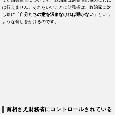
また国会運営についても、政治家は財務省の協力なしに
は行えません。それをいいことに財務省は、政治家に対
し暗に「
自分たちの意を汲まなければ動かない
」という
ような脅しをかけるのです。
首相さえ財務省にコントロールされている