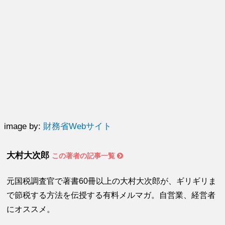
image by:
財務省Webサイト
大村大次郎
この著者の記事一覧
元国税調査官で著書60冊以上の大村大次郎が、ギリギリま
で節税する方法を伝授する有料メルマガ。自営業、経営者
にオススメ。