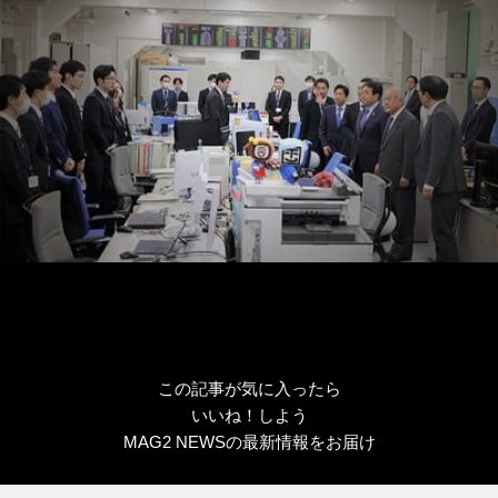
この記事が気に入ったら
いいね！しよう
MAG2 NEWSの最新情報をお届け