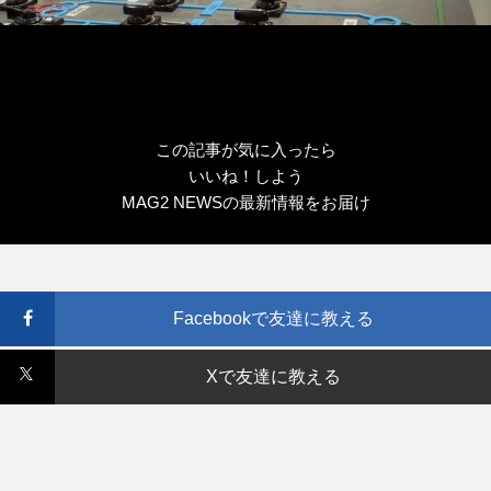
この記事が気に入ったら
いいね！しよう
MAG2 NEWSの最新情報をお届け
Facebookで友達に教える
Xで友達に教える