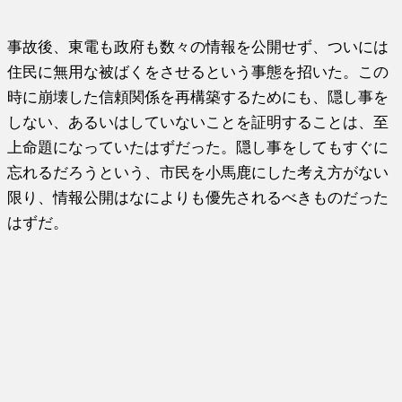
事故後、東電も政府も数々の情報を公開せず、ついには
住民に無用な被ばくをさせるという事態を招いた。この
時に崩壊した信頼関係を再構築するためにも、隠し事を
しない、あるいはしていないことを証明することは、至
上命題になっていたはずだった。隠し事をしてもすぐに
忘れるだろうという、市民を小馬鹿にした考え方がない
限り、情報公開はなによりも優先されるべきものだった
はずだ。