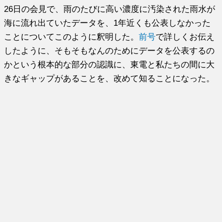
26日の会見で、雨のたびに高い濃度に汚染された雨水が
海に流れ出ていたデータを、1年近くも公表しなかった
ことについてこのように釈明した。
前号
で詳しくお伝え
したように、そもそもなんのためにデータを公表するの
かという根本的な部分の認識に、東電と私たちの間に大
きなギャップがあることを、改めて知ることになった。