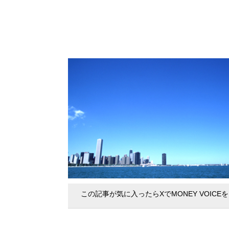
この記事が気に入ったらXでMONEY VOICE