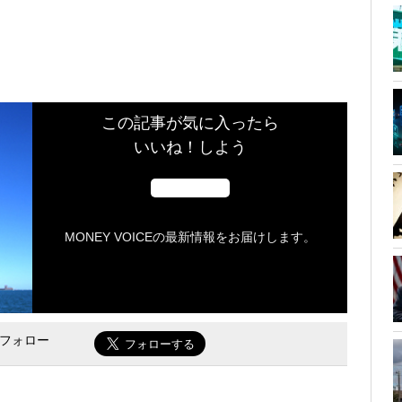
この記事が気に入ったら
いいね！しよう
MONEY VOICEの最新情報をお届けします。
をフォロー