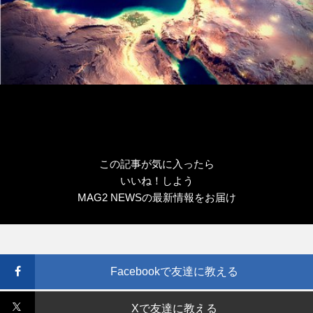
この記事が気に入ったら
いいね！しよう
MAG2 NEWSの最新情報をお届け
Facebookで友達に教える
Xで友達に教える