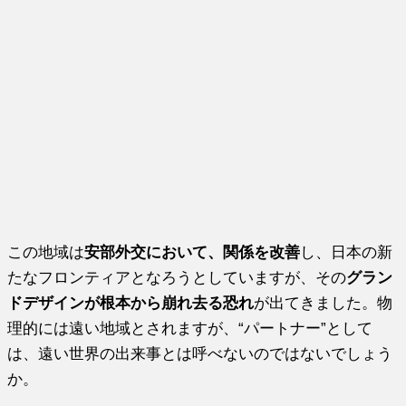
この地域は
安部外交において、関係を改善
し、日本の新
たなフロンティアとなろうとしていますが、その
グラン
ドデザインが根本から崩れ去る恐れ
が出てきました。物
理的には遠い地域とされますが、“パートナー”として
は、遠い世界の出来事とは呼べないのではないでしょう
か。