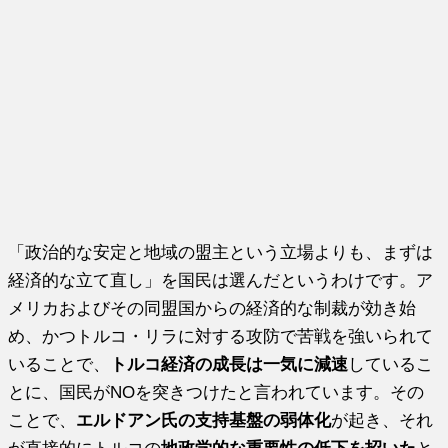
「政治的な安定と地域の盟主という立場よりも、まずは
経済的な立て直し」を国民は選んだというわけです。ア
メリカおよびその同盟国からの経済的な制裁が効き始
め、かつトルコ・リラに対する攻防で苦戦を強いられて
いることで、
トルコ経済の成長は一気に減速
しているこ
とに、国民がNOを突きつけたと言われています。その
ことで、
エルドアン氏の支持基盤の弱体化
が起き、それ