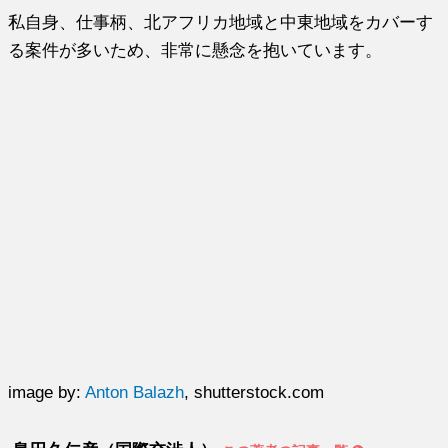
私自身、仕事柄、北アフリカ地域と中東地域をカバーす
る案件が多いため、非常に懸念を抱いています。
image by:
Anton Balazh
, shutterstock.com