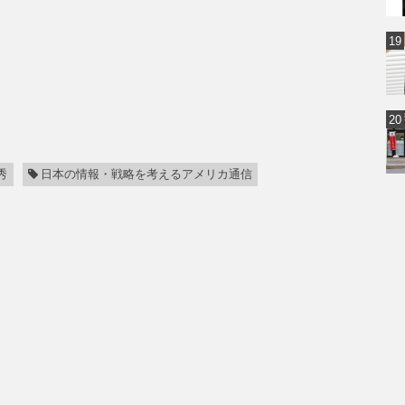
秀
日本の情報・戦略を考えるアメリカ通信