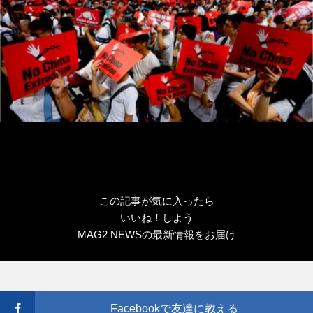
この記事が気に入ったら
いいね！しよう
MAG2 NEWSの最新情報をお届け
Facebookで友達に教える