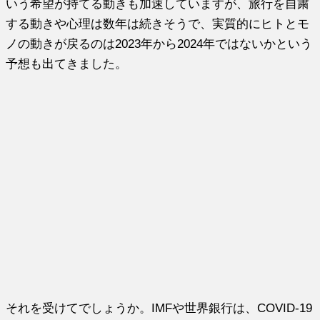
いう希望が持てる動きも加速していますが、旅行を自粛
する動きや心理は数年は続きそうで、実質的にヒトとモ
ノの動きが戻るのは2023年から2024年ではないかという
予想も出てきました。
それを受けてでしょうか。IMFや世界銀行は、COVID-19