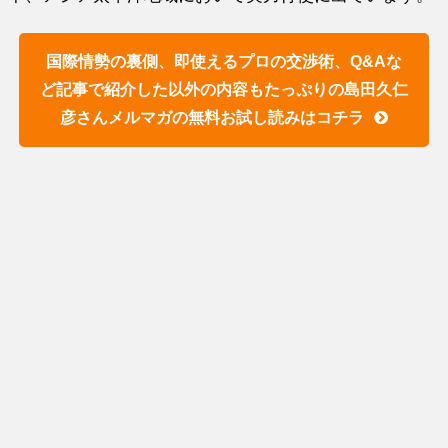
国際情勢の裏側、即使えるプロの交渉術、Q&Aな
ど記事で紹介した以外の内容もたっぷりの島田久仁
彦さんメルマガの無料お試し読みはコチラ