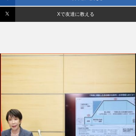
Xで友達に教える